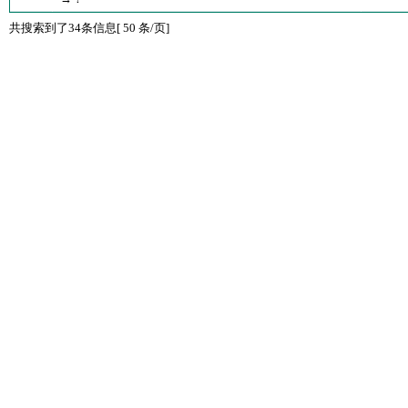
共搜索到了34条信息[ 50 条/页]