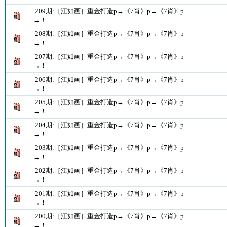
209期:［江如画］重金打造p→《7肖》p→《7肖》p
→！
208期:［江如画］重金打造p→《7肖》p→《7肖》p
→！
207期:［江如画］重金打造p→《7肖》p→《7肖》p
→！
206期:［江如画］重金打造p→《7肖》p→《7肖》p
→！
205期:［江如画］重金打造p→《7肖》p→《7肖》p
→！
204期:［江如画］重金打造p→《7肖》p→《7肖》p
→！
203期:［江如画］重金打造p→《7肖》p→《7肖》p
→！
202期:［江如画］重金打造p→《7肖》p→《7肖》p
→！
201期:［江如画］重金打造p→《7肖》p→《7肖》p
→！
200期:［江如画］重金打造p→《7肖》p→《7肖》p
→！