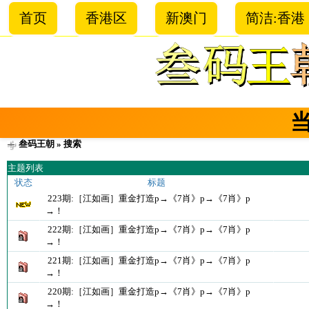
首页
香港区
新澳门
简洁:香港
叁码王朝
» 搜索
主题列表
状态
标题
223期:［江如画］重金打造p→《7肖》p→《7肖》p
→！
222期:［江如画］重金打造p→《7肖》p→《7肖》p
→！
221期:［江如画］重金打造p→《7肖》p→《7肖》p
→！
220期:［江如画］重金打造p→《7肖》p→《7肖》p
→！