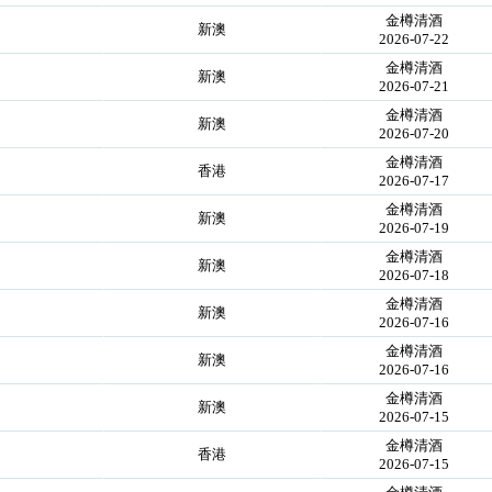
金樽清酒
新澳
2026-07-22
金樽清酒
新澳
2026-07-21
金樽清酒
新澳
2026-07-20
金樽清酒
香港
2026-07-17
金樽清酒
新澳
2026-07-19
金樽清酒
新澳
2026-07-18
金樽清酒
新澳
2026-07-16
金樽清酒
新澳
2026-07-16
金樽清酒
新澳
2026-07-15
金樽清酒
香港
2026-07-15