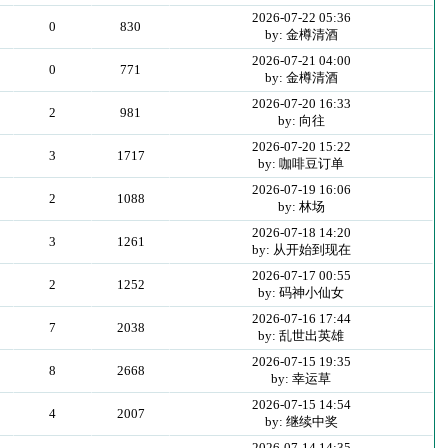
2026-07-22 05:36
0
830
by: 金樽清酒
2026-07-21 04:00
0
771
by: 金樽清酒
2026-07-20 16:33
2
981
by: 向往
2026-07-20 15:22
3
1717
by: 咖啡豆订单
2026-07-19 16:06
2
1088
by: 林场
2026-07-18 14:20
3
1261
by: 从开始到现在
2026-07-17 00:55
2
1252
by: 码神小仙女
2026-07-16 17:44
7
2038
by: 乱世出英雄
2026-07-15 19:35
8
2668
by: 幸运草
2026-07-15 14:54
4
2007
by: 继续中奖
2026-07-14 14:35