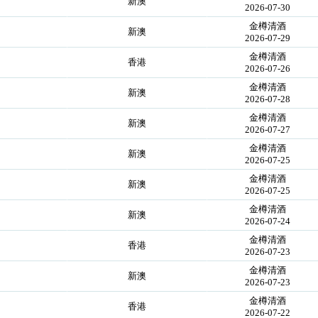
新澳
2026-07-30
金樽清酒
新澳
2026-07-29
金樽清酒
香港
2026-07-26
金樽清酒
新澳
2026-07-28
金樽清酒
新澳
2026-07-27
金樽清酒
新澳
2026-07-25
金樽清酒
新澳
2026-07-25
金樽清酒
新澳
2026-07-24
金樽清酒
香港
2026-07-23
金樽清酒
新澳
2026-07-23
金樽清酒
香港
2026-07-22