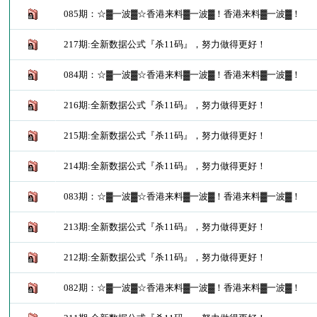
085期：☆▓一波▓☆香港来料▓一波▓！香港来料▓一波▓！
217期:全新数据公式『杀11码』，努力做得更好！
084期：☆▓一波▓☆香港来料▓一波▓！香港来料▓一波▓！
216期:全新数据公式『杀11码』，努力做得更好！
215期:全新数据公式『杀11码』，努力做得更好！
214期:全新数据公式『杀11码』，努力做得更好！
083期：☆▓一波▓☆香港来料▓一波▓！香港来料▓一波▓！
213期:全新数据公式『杀11码』，努力做得更好！
212期:全新数据公式『杀11码』，努力做得更好！
082期：☆▓一波▓☆香港来料▓一波▓！香港来料▓一波▓！