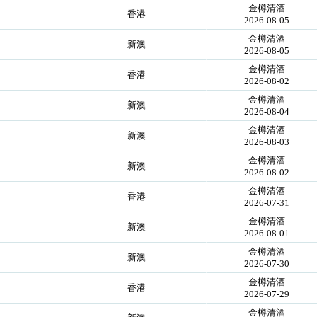
金樽清酒
香港
2026-08-05
金樽清酒
新澳
2026-08-05
金樽清酒
香港
2026-08-02
金樽清酒
新澳
2026-08-04
金樽清酒
新澳
2026-08-03
金樽清酒
新澳
2026-08-02
金樽清酒
香港
2026-07-31
金樽清酒
新澳
2026-08-01
金樽清酒
新澳
2026-07-30
金樽清酒
香港
2026-07-29
金樽清酒