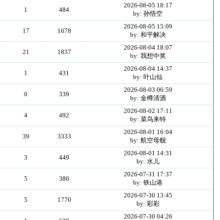
2026-08-05 18:17
1
484
by: 孙悟空
2026-08-05 15:09
17
1678
by: 和平解决
2026-08-04 18:07
21
1837
by: 我想中奖
2026-08-04 14:37
1
431
by: 叶山仙
2026-08-03 06:59
0
339
by: 金樽清酒
2026-08-02 17:11
4
492
by: 菜鸟来特
2026-08-01 16:04
39
3333
by: 航空母舰
2026-08-01 14:31
3
449
by: 水儿
2026-07-31 17:37
5
386
by: 铁山港
2026-07-30 13:45
5
1770
by: 彩彩
2026-07-30 04:26