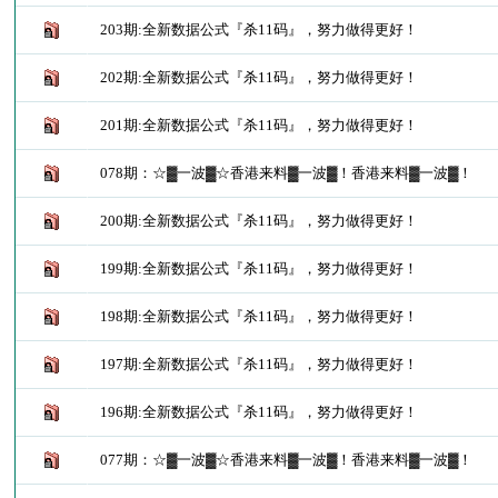
203期:全新数据公式『杀11码』，努力做得更好！
202期:全新数据公式『杀11码』，努力做得更好！
201期:全新数据公式『杀11码』，努力做得更好！
078期：☆▓一波▓☆香港来料▓一波▓！香港来料▓一波▓！
200期:全新数据公式『杀11码』，努力做得更好！
199期:全新数据公式『杀11码』，努力做得更好！
198期:全新数据公式『杀11码』，努力做得更好！
197期:全新数据公式『杀11码』，努力做得更好！
196期:全新数据公式『杀11码』，努力做得更好！
077期：☆▓一波▓☆香港来料▓一波▓！香港来料▓一波▓！