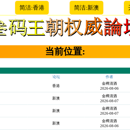
简洁:香港
简洁:新澳
当前位置:
论坛
作者
金樽清酒
香港
2026-08-06
金樽清酒
新澳
2026-08-07
金樽清酒
新澳
2026-08-07
金樽清酒
新澳
2026-08-06