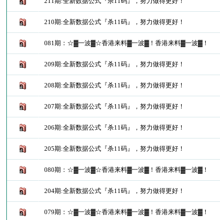
211期:全新数据公式『杀11码』，努力做得更好！
210期:全新数据公式『杀11码』，努力做得更好！
081期：☆▓一波▓☆香港来料▓一波▓！香港来料▓一波▓！
209期:全新数据公式『杀11码』，努力做得更好！
208期:全新数据公式『杀11码』，努力做得更好！
207期:全新数据公式『杀11码』，努力做得更好！
206期:全新数据公式『杀11码』，努力做得更好！
205期:全新数据公式『杀11码』，努力做得更好！
080期：☆▓一波▓☆香港来料▓一波▓！香港来料▓一波▓！
204期:全新数据公式『杀11码』，努力做得更好！
079期：☆▓一波▓☆香港来料▓一波▓！香港来料▓一波▓！