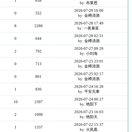
1
638
by: 布莱恩
2026-07-29 10:00
0
552
by: 金樽清酒
2026-07-28 17:49
8
2286
by: 一夜暴富.
2026-07-28 02:51
0
644
by: 金樽清酒
2026-07-27 09:29
2
792
by: 小刘海
2026-07-25 23:01
0
713
by: 金樽清酒
2026-07-25 02:17
0
861
by: 金樽清酒
2026-07-24 16:28
1
836
by: 平安无事
2026-07-24 00:27
10
2397
by: 艳阳下
2026-07-23 16:03
2
1098
by: 艳阳天
2026-07-22 15:37
1
1337
by: 火凤凰