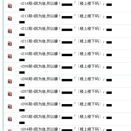
≮214期≯因为做,所以赚！▄▄▄▄『〔楼上楼下码〕』▄▄
▄▄
≮213期≯因为做,所以赚！▄▄▄▄『〔楼上楼下码〕』▄▄
▄▄
≮212期≯因为做,所以赚！▄▄▄▄『〔楼上楼下码〕』▄▄
▄▄
≮211期≯因为做,所以赚！▄▄▄▄『〔楼上楼下码〕』▄▄
▄▄
≮210期≯因为做,所以赚！▄▄▄▄『〔楼上楼下码〕』▄▄
▄▄
≮209期≯因为做,所以赚！▄▄▄▄『〔楼上楼下码〕』▄▄
▄▄
≮208期≯因为做,所以赚！▄▄▄▄『〔楼上楼下码〕』▄▄
▄▄
≮207期≯因为做,所以赚！▄▄▄▄『〔楼上楼下码〕』▄▄
▄▄
≮206期≯因为做,所以赚！▄▄▄▄『〔楼上楼下码〕』▄▄
▄▄
≮205期≯因为做,所以赚！▄▄▄▄『〔楼上楼下码〕』▄▄
▄▄
≮204期≯因为做,所以赚！▄▄▄▄『〔楼上楼下码〕』▄▄