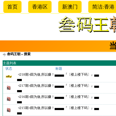
首页
香港区
新澳门
简洁:香港
叁码王朝
» 搜索
主题列表
状态
标题
≮218期≯因为做,所以赚！▄▄▄▄『〔楼上楼下码〕』▄▄
▄▄
≮217期≯因为做,所以赚！▄▄▄▄『〔楼上楼下码〕』▄▄
▄▄
≮216期≯因为做,所以赚！▄▄▄▄『〔楼上楼下码〕』▄▄
▄▄
≮215期≯因为做,所以赚！▄▄▄▄『〔楼上楼下码〕』▄▄
▄▄