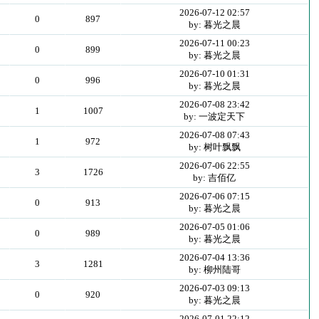
2026-07-12 02:57
0
897
by: 暮光之晨
2026-07-11 00:23
0
899
by: 暮光之晨
2026-07-10 01:31
0
996
by: 暮光之晨
2026-07-08 23:42
1
1007
by: 一波定天下
2026-07-08 07:43
1
972
by: 树叶飘飘
2026-07-06 22:55
3
1726
by: 吉佰亿
2026-07-06 07:15
0
913
by: 暮光之晨
2026-07-05 01:06
0
989
by: 暮光之晨
2026-07-04 13:36
3
1281
by: 柳州陆哥
2026-07-03 09:13
0
920
by: 暮光之晨
2026-07-01 22:12