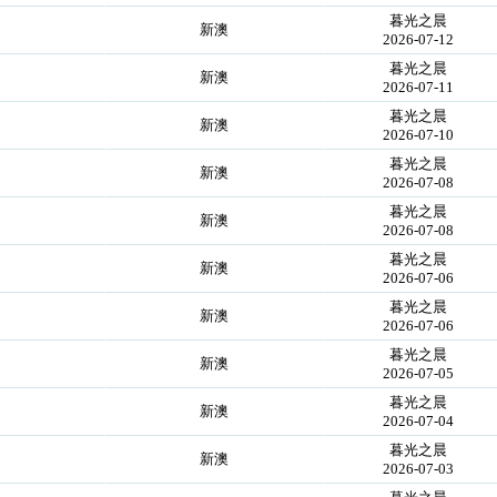
暮光之晨
！
新澳
2026-07-12
暮光之晨
！
新澳
2026-07-11
暮光之晨
！
新澳
2026-07-10
暮光之晨
！
新澳
2026-07-08
暮光之晨
！
新澳
2026-07-08
暮光之晨
！
新澳
2026-07-06
暮光之晨
！
新澳
2026-07-06
暮光之晨
！
新澳
2026-07-05
暮光之晨
！
新澳
2026-07-04
暮光之晨
！
新澳
2026-07-03