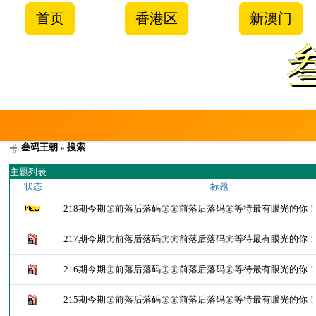
首页
香港区
新澳门
叁码王朝
» 搜索
主题列表
状态
标题
218期今期㊣前落后落码㊣㊣前落后落码㊣等待最有眼光的你
217期今期㊣前落后落码㊣㊣前落后落码㊣等待最有眼光的你
216期今期㊣前落后落码㊣㊣前落后落码㊣等待最有眼光的你
215期今期㊣前落后落码㊣㊣前落后落码㊣等待最有眼光的你