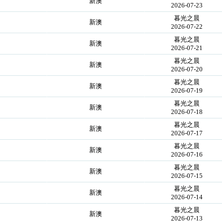
！
新澳
2026-07-23
暮光之晨
！
新澳
2026-07-22
暮光之晨
！
新澳
2026-07-21
暮光之晨
！
新澳
2026-07-20
暮光之晨
！
新澳
2026-07-19
暮光之晨
！
新澳
2026-07-18
暮光之晨
！
新澳
2026-07-17
暮光之晨
！
新澳
2026-07-16
暮光之晨
！
新澳
2026-07-15
暮光之晨
！
新澳
2026-07-14
暮光之晨
！
新澳
2026-07-13