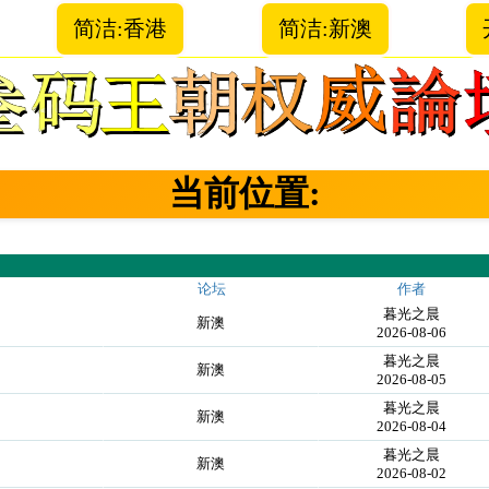
简洁:香港
简洁:新澳
当前位置:
论坛
作者
暮光之晨
！
新澳
2026-08-06
暮光之晨
！
新澳
2026-08-05
暮光之晨
！
新澳
2026-08-04
暮光之晨
！
新澳
2026-08-02