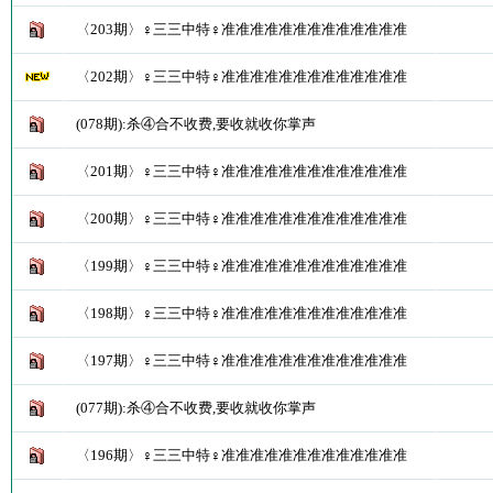
〈203期〉♀三三中特♀准准准准准准准准准准准准准
〈202期〉♀三三中特♀准准准准准准准准准准准准准
(078期):杀④合不收费,要收就收你掌声
〈201期〉♀三三中特♀准准准准准准准准准准准准准
〈200期〉♀三三中特♀准准准准准准准准准准准准准
〈199期〉♀三三中特♀准准准准准准准准准准准准准
〈198期〉♀三三中特♀准准准准准准准准准准准准准
〈197期〉♀三三中特♀准准准准准准准准准准准准准
(077期):杀④合不收费,要收就收你掌声
〈196期〉♀三三中特♀准准准准准准准准准准准准准