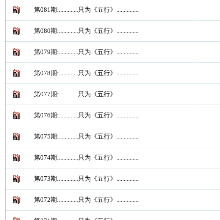
第081期:.............只为《五行》...............
第080期:.............只为《五行》...............
第079期:.............只为《五行》...............
第078期:.............只为《五行》...............
第077期:.............只为《五行》...............
第076期:.............只为《五行》...............
第075期:.............只为《五行》...............
第074期:.............只为《五行》...............
第073期:.............只为《五行》...............
第072期:.............只为《五行》...............