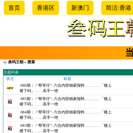
首页
香港区
新澳门
简洁:香港
叁码王朝
» 搜索
主题列表
状态
标题
086期：↗帮哥仔↖六合内部独家报料…………「楼上
楼下码」……高手一绝
085期：↗帮哥仔↖六合内部独家报料…………「楼上
楼下码」……高手一绝
084期：↗帮哥仔↖六合内部独家报料…………「楼上
楼下码」……高手一绝
083期：↗帮哥仔↖六合内部独家报料…………「楼上
楼下码」……高手一绝