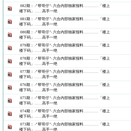
082期：↗帮哥仔↖六合内部独家报料…………「楼上
楼下码」……高手一绝
081期：↗帮哥仔↖六合内部独家报料…………「楼上
楼下码」……高手一绝
080期：↗帮哥仔↖六合内部独家报料…………「楼上
楼下码」……高手一绝
079期：↗帮哥仔↖六合内部独家报料…………「楼上
楼下码」……高手一绝
078期：↗帮哥仔↖六合内部独家报料…………「楼上
楼下码」……高手一绝
077期：↗帮哥仔↖六合内部独家报料…………「楼上
楼下码」……高手一绝
076期：↗帮哥仔↖六合内部独家报料…………「楼上
楼下码」……高手一绝
075期：↗帮哥仔↖六合内部独家报料…………「楼上
楼下码」……高手一绝
074期：↗帮哥仔↖六合内部独家报料…………「楼上
楼下码」……高手一绝
073期：↗帮哥仔↖六合内部独家报料…………「楼上
楼下码」……高手一绝