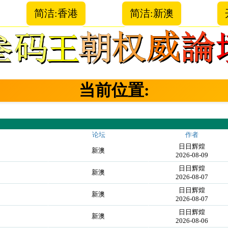
简洁:香港
简洁:新澳
当前位置:
论坛
作者
日日辉煌
新澳
2026-08-09
日日辉煌
新澳
2026-08-07
日日辉煌
新澳
2026-08-07
日日辉煌
新澳
2026-08-06