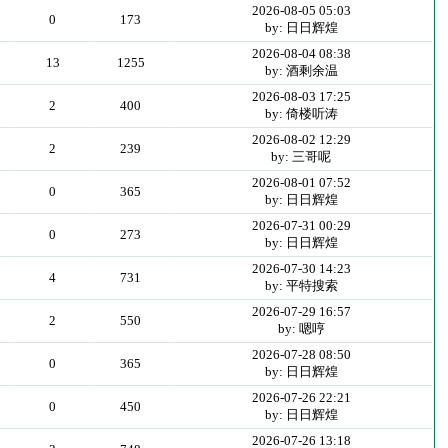
2026-08-05 05:03
0
173
by: 日日辉煌
2026-08-04 08:38
13
1255
by: 酒剩余温
2026-08-03 17:25
2
400
by: 倚楼听涛
2026-08-02 12:29
2
239
by: 三哥呢
2026-08-01 07:52
0
365
by: 日日辉煌
2026-07-31 00:29
0
273
by: 日日辉煌
2026-07-30 14:23
4
731
by: 平特搜索
2026-07-29 16:57
2
550
by: 嗯哼
2026-07-28 08:50
0
365
by: 日日辉煌
2026-07-26 22:21
0
450
by: 日日辉煌
2026-07-26 13:18