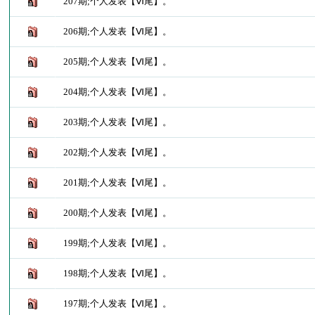
207期;个人发表【Ⅵ尾】。
206期;个人发表【Ⅵ尾】。
205期;个人发表【Ⅵ尾】。
204期;个人发表【Ⅵ尾】。
203期;个人发表【Ⅵ尾】。
202期;个人发表【Ⅵ尾】。
201期;个人发表【Ⅵ尾】。
200期;个人发表【Ⅵ尾】。
199期;个人发表【Ⅵ尾】。
198期;个人发表【Ⅵ尾】。
197期;个人发表【Ⅵ尾】。