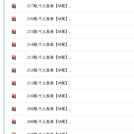
217期;个人发表【Ⅵ尾】。
216期;个人发表【Ⅵ尾】。
215期;个人发表【Ⅵ尾】。
214期;个人发表【Ⅵ尾】。
213期;个人发表【Ⅵ尾】。
212期;个人发表【Ⅵ尾】。
211期;个人发表【Ⅵ尾】。
210期;个人发表【Ⅵ尾】。
209期;个人发表【Ⅵ尾】。
208期;个人发表【Ⅵ尾】。