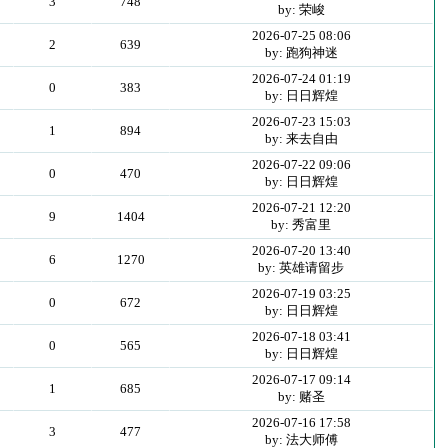
3
748
by: 荣峻
2026-07-25 08:06
2
639
by: 跑狗神迷
2026-07-24 01:19
0
383
by: 日日辉煌
2026-07-23 15:03
1
894
by: 来去自由
2026-07-22 09:06
0
470
by: 日日辉煌
2026-07-21 12:20
9
1404
by: 秀富里
2026-07-20 13:40
6
1270
by: 英雄请留步
2026-07-19 03:25
0
672
by: 日日辉煌
2026-07-18 03:41
0
565
by: 日日辉煌
2026-07-17 09:14
1
685
by: 赌圣
2026-07-16 17:58
3
477
by: 法大师傅