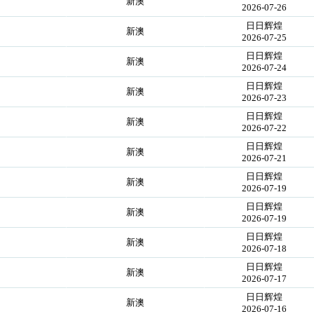
新澳
2026-07-26
日日辉煌
新澳
2026-07-25
日日辉煌
新澳
2026-07-24
日日辉煌
新澳
2026-07-23
日日辉煌
新澳
2026-07-22
日日辉煌
新澳
2026-07-21
日日辉煌
新澳
2026-07-19
日日辉煌
新澳
2026-07-19
日日辉煌
新澳
2026-07-18
日日辉煌
新澳
2026-07-17
日日辉煌
新澳
2026-07-16