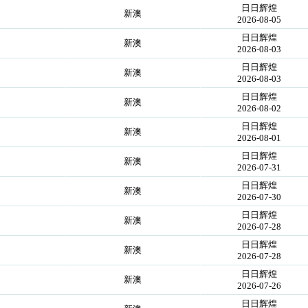
日日辉煌
新澳
2026-08-05
日日辉煌
新澳
2026-08-03
日日辉煌
新澳
2026-08-03
日日辉煌
新澳
2026-08-02
日日辉煌
新澳
2026-08-01
日日辉煌
新澳
2026-07-31
日日辉煌
新澳
2026-07-30
日日辉煌
新澳
2026-07-28
日日辉煌
新澳
2026-07-28
日日辉煌
新澳
2026-07-26
日日辉煌