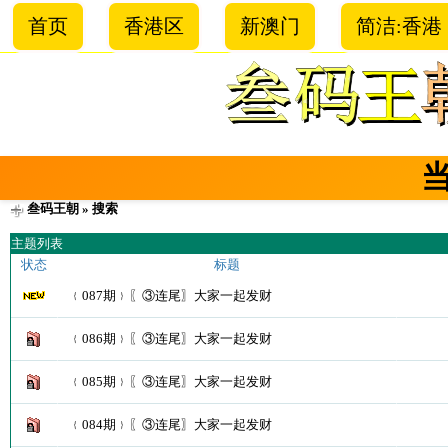
首页
香港区
新澳门
简洁:香港
叁码王朝
» 搜索
主题列表
状态
标题
﹛087期﹜〖③连尾〗大家一起发财
﹛086期﹜〖③连尾〗大家一起发财
﹛085期﹜〖③连尾〗大家一起发财
﹛084期﹜〖③连尾〗大家一起发财