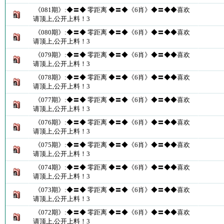
《081期》:◆〓◆ 零距离 ◆〓◆《6肖》◆〓◆◆喜欢
请顶上,公开上料！3
《080期》:◆〓◆ 零距离 ◆〓◆《6肖》◆〓◆◆喜欢
请顶上,公开上料！3
《079期》:◆〓◆ 零距离 ◆〓◆《6肖》◆〓◆◆喜欢
请顶上,公开上料！3
《078期》:◆〓◆ 零距离 ◆〓◆《6肖》◆〓◆◆喜欢
请顶上,公开上料！3
《077期》:◆〓◆ 零距离 ◆〓◆《6肖》◆〓◆◆喜欢
请顶上,公开上料！3
《076期》:◆〓◆ 零距离 ◆〓◆《6肖》◆〓◆◆喜欢
请顶上,公开上料！3
《075期》:◆〓◆ 零距离 ◆〓◆《6肖》◆〓◆◆喜欢
请顶上,公开上料！3
《074期》:◆〓◆ 零距离 ◆〓◆《6肖》◆〓◆◆喜欢
请顶上,公开上料！3
《073期》:◆〓◆ 零距离 ◆〓◆《6肖》◆〓◆◆喜欢
请顶上,公开上料！3
《072期》:◆〓◆ 零距离 ◆〓◆《6肖》◆〓◆◆喜欢
请顶上,公开上料！3