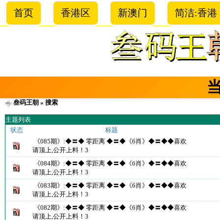
首页
香港区
新澳门
简洁:香港
叁码王朝
» 搜索
主题列表
状态
标题
《085期》:◆〓◆ 零距离 ◆〓◆《6肖》◆〓◆◆喜欢
请顶上,公开上料！3
《084期》:◆〓◆ 零距离 ◆〓◆《6肖》◆〓◆◆喜欢
请顶上,公开上料！3
《083期》:◆〓◆ 零距离 ◆〓◆《6肖》◆〓◆◆喜欢
请顶上,公开上料！3
《082期》:◆〓◆ 零距离 ◆〓◆《6肖》◆〓◆◆喜欢
请顶上,公开上料！3