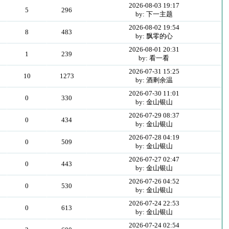
2026-08-03 19:17
5
296
by: 下一主题
2026-08-02 19:54
8
483
by: 飘零的心
2026-08-01 20:31
1
239
by: 看一看
2026-07-31 15:25
10
1273
by: 酒剩余温
2026-07-30 11:01
0
330
by: 金山银山
2026-07-29 08:37
0
434
by: 金山银山
2026-07-28 04:19
0
509
by: 金山银山
2026-07-27 02:47
0
443
by: 金山银山
2026-07-26 04:52
0
530
by: 金山银山
2026-07-24 22:53
0
613
by: 金山银山
2026-07-24 02:54