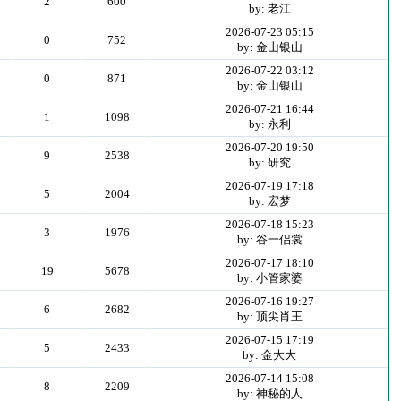
2
600
by: 老江
2026-07-23 05:15
0
752
by: 金山银山
2026-07-22 03:12
0
871
by: 金山银山
2026-07-21 16:44
1
1098
by: 永利
2026-07-20 19:50
9
2538
by: 研究
2026-07-19 17:18
5
2004
by: 宏梦
2026-07-18 15:23
3
1976
by: 谷一侣裳
2026-07-17 18:10
19
5678
by: 小管家婆
2026-07-16 19:27
6
2682
by: 顶尖肖王
2026-07-15 17:19
5
2433
by: 金大大
2026-07-14 15:08
8
2209
by: 神秘的人