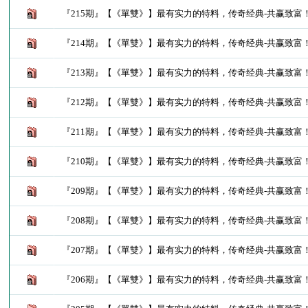
『215期』【《單雙》】最有实力的特料，传奇经典-共赢致富
『214期』【《單雙》】最有实力的特料，传奇经典-共赢致富
『213期』【《單雙》】最有实力的特料，传奇经典-共赢致富
『212期』【《單雙》】最有实力的特料，传奇经典-共赢致富
『211期』【《單雙》】最有实力的特料，传奇经典-共赢致富
『210期』【《單雙》】最有实力的特料，传奇经典-共赢致富
『209期』【《單雙》】最有实力的特料，传奇经典-共赢致富
『208期』【《單雙》】最有实力的特料，传奇经典-共赢致富
『207期』【《單雙》】最有实力的特料，传奇经典-共赢致富
『206期』【《單雙》】最有实力的特料，传奇经典-共赢致富