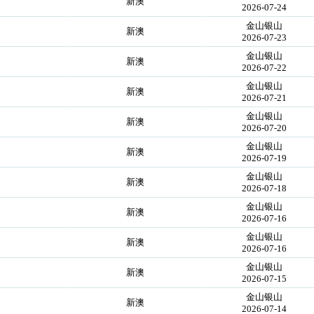
！
新澳
2026-07-24
金山银山
！
新澳
2026-07-23
金山银山
！
新澳
2026-07-22
金山银山
！
新澳
2026-07-21
金山银山
！
新澳
2026-07-20
金山银山
！
新澳
2026-07-19
金山银山
！
新澳
2026-07-18
金山银山
！
新澳
2026-07-16
金山银山
！
新澳
2026-07-16
金山银山
！
新澳
2026-07-15
金山银山
！
新澳
2026-07-14