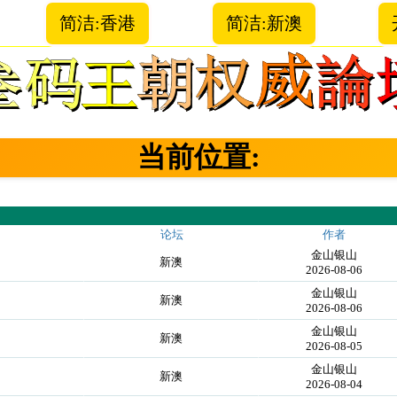
简洁:香港
简洁:新澳
当前位置:
论坛
作者
金山银山
！
新澳
2026-08-06
金山银山
！
新澳
2026-08-06
金山银山
！
新澳
2026-08-05
金山银山
！
新澳
2026-08-04