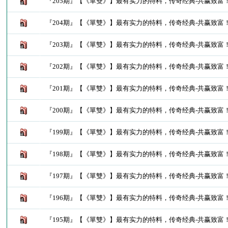
『205期』【《單雙》】最有实力的特料，传奇经典-共赢致富
『204期』【《單雙》】最有实力的特料，传奇经典-共赢致富
『203期』【《單雙》】最有实力的特料，传奇经典-共赢致富
『202期』【《單雙》】最有实力的特料，传奇经典-共赢致富
『201期』【《單雙》】最有实力的特料，传奇经典-共赢致富
『200期』【《單雙》】最有实力的特料，传奇经典-共赢致富
『199期』【《單雙》】最有实力的特料，传奇经典-共赢致富
『198期』【《單雙》】最有实力的特料，传奇经典-共赢致富
『197期』【《單雙》】最有实力的特料，传奇经典-共赢致富
『196期』【《單雙》】最有实力的特料，传奇经典-共赢致富
『195期』【《單雙》】最有实力的特料，传奇经典-共赢致富