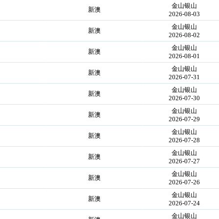
金山银山
！
新澳
2026-08-03
金山银山
！
新澳
2026-08-02
金山银山
！
新澳
2026-08-01
金山银山
！
新澳
2026-07-31
金山银山
！
新澳
2026-07-30
金山银山
！
新澳
2026-07-29
金山银山
！
新澳
2026-07-28
金山银山
！
新澳
2026-07-27
金山银山
！
新澳
2026-07-26
金山银山
！
新澳
2026-07-24
金山银山