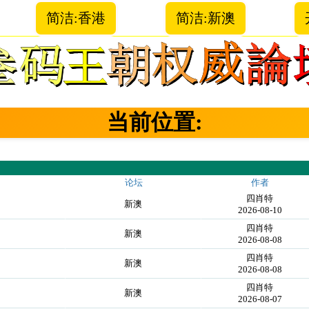
简洁:香港
简洁:新澳
当前位置:
论坛
作者
四肖特
新澳
2026-08-10
四肖特
新澳
2026-08-08
四肖特
新澳
2026-08-08
四肖特
新澳
2026-08-07