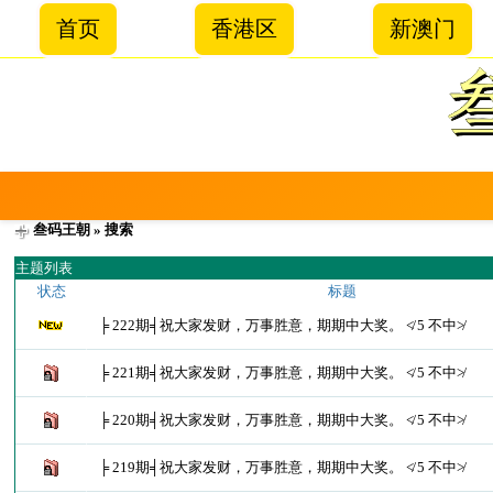
首页
香港区
新澳门
叁码王朝
» 搜索
主题列表
状态
标题
╞ 222期╡祝大家发财，万事胜意，期期中大奖。 ≮ 5 不中≯
╞ 221期╡祝大家发财，万事胜意，期期中大奖。 ≮ 5 不中≯
╞ 220期╡祝大家发财，万事胜意，期期中大奖。 ≮ 5 不中≯
╞ 219期╡祝大家发财，万事胜意，期期中大奖。 ≮ 5 不中≯