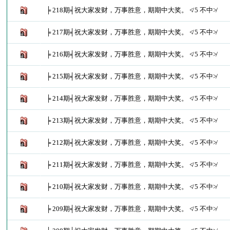
╞ 218期╡祝大家发财，万事胜意，期期中大奖。 ≮ 5 不中≯
╞ 217期╡祝大家发财，万事胜意，期期中大奖。 ≮ 5 不中≯
╞ 216期╡祝大家发财，万事胜意，期期中大奖。 ≮ 5 不中≯
╞ 215期╡祝大家发财，万事胜意，期期中大奖。 ≮ 5 不中≯
╞ 214期╡祝大家发财，万事胜意，期期中大奖。 ≮ 5 不中≯
╞ 213期╡祝大家发财，万事胜意，期期中大奖。 ≮ 5 不中≯
╞ 212期╡祝大家发财，万事胜意，期期中大奖。 ≮ 5 不中≯
╞ 211期╡祝大家发财，万事胜意，期期中大奖。 ≮ 5 不中≯
╞ 210期╡祝大家发财，万事胜意，期期中大奖。 ≮ 5 不中≯
╞ 209期╡祝大家发财，万事胜意，期期中大奖。 ≮ 5 不中≯