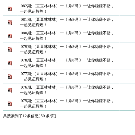
082期;［豆豆林林林］━《 杀8码 》━让你稳赚不赔，
一起见证辉煌！
081期;［豆豆林林林］━《 杀8码 》━让你稳赚不赔，
一起见证辉煌！
080期;［豆豆林林林］━《 杀8码 》━让你稳赚不赔，
一起见证辉煌！
079期;［豆豆林林林］━《 杀8码 》━让你稳赚不赔，
一起见证辉煌！
078期;［豆豆林林林］━《 杀8码 》━让你稳赚不赔，
一起见证辉煌！
077期;［豆豆林林林］━《 杀8码 》━让你稳赚不赔，
一起见证辉煌！
076期;［豆豆林林林］━《 杀8码 》━让你稳赚不赔，
一起见证辉煌！
075期;［豆豆林林林］━《 杀8码 》━让你稳赚不赔，
一起见证辉煌！
共搜索到了12条信息[ 50 条/页]