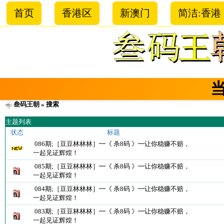
首页
香港区
新澳门
简洁:香港
叁码王朝
» 搜索
主题列表
状态
标题
086期;［豆豆林林林］━《 杀8码 》━让你稳赚不赔，
一起见证辉煌！
085期;［豆豆林林林］━《 杀8码 》━让你稳赚不赔，
一起见证辉煌！
084期;［豆豆林林林］━《 杀8码 》━让你稳赚不赔，
一起见证辉煌！
083期;［豆豆林林林］━《 杀8码 》━让你稳赚不赔，
一起见证辉煌！