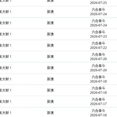
安发大财！
新澳
2026-07-25
六合泰斗
安发大财！
新澳
2026-07-24
六合泰斗
安发大财！
新澳
2026-07-24
六合泰斗
安发大财！
新澳
2026-07-23
六合泰斗
安发大财！
新澳
2026-07-22
六合泰斗
安发大财！
新澳
2026-07-20
六合泰斗
安发大财！
新澳
2026-07-20
六合泰斗
安发大财！
新澳
2026-07-18
六合泰斗
安发大财！
新澳
2026-07-18
六合泰斗
安发大财！
新澳
2026-07-17
六合泰斗
安发大财！
新澳
2026-07-16