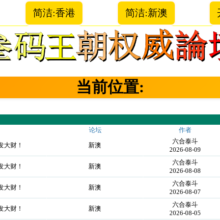
简洁:香港
简洁:新澳
当前位置:
论坛
作者
六合泰斗
安发大财！
新澳
2026-08-09
六合泰斗
安发大财！
新澳
2026-08-08
六合泰斗
安发大财！
新澳
2026-08-07
六合泰斗
安发大财！
新澳
2026-08-05