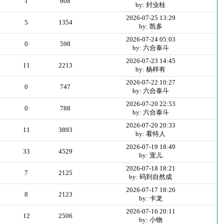
1
608
by: 封业桂
2026-07-25 13:29
5
1354
by: 凯多
2026-07-24 05:03
0
598
by: 六合泰斗
2026-07-23 14:45
11
2213
by: 杨样有
2026-07-22 10:27
0
747
by: 六合泰斗
2026-07-20 22:53
0
788
by: 六合泰斗
2026-07-20 20:33
11
3893
by: 看特人
2026-07-19 18:49
33
4529
by: 宠儿
2026-07-18 18:21
7
2125
by: 码到自然成
2026-07-17 18:26
8
2123
by: 卡龙
2026-07-16 20:11
12
2506
by: 小物