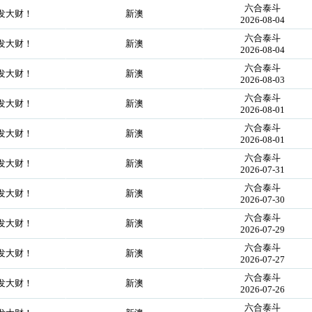
六合泰斗
安发大财！
新澳
2026-08-04
六合泰斗
安发大财！
新澳
2026-08-04
六合泰斗
安发大财！
新澳
2026-08-03
六合泰斗
安发大财！
新澳
2026-08-01
六合泰斗
安发大财！
新澳
2026-08-01
六合泰斗
安发大财！
新澳
2026-07-31
六合泰斗
安发大财！
新澳
2026-07-30
六合泰斗
安发大财！
新澳
2026-07-29
六合泰斗
安发大财！
新澳
2026-07-27
六合泰斗
安发大财！
新澳
2026-07-26
六合泰斗