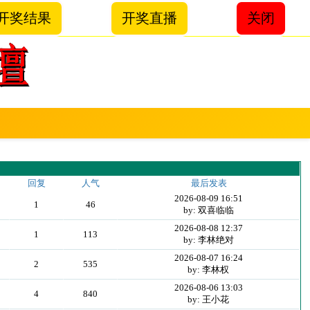
开奖结果
开奖直播
关闭
回复
人气
最后发表
2026-08-09 16:51
1
46
by: 双喜临临
2026-08-08 12:37
1
113
by: 李林绝对
2026-08-07 16:24
2
535
by: 李林权
2026-08-06 13:03
4
840
by: 王小花