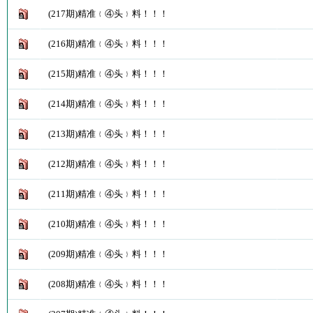
(217期)精准﹛④头﹜料！！！
(216期)精准﹛④头﹜料！！！
(215期)精准﹛④头﹜料！！！
(214期)精准﹛④头﹜料！！！
(213期)精准﹛④头﹜料！！！
(212期)精准﹛④头﹜料！！！
(211期)精准﹛④头﹜料！！！
(210期)精准﹛④头﹜料！！！
(209期)精准﹛④头﹜料！！！
(208期)精准﹛④头﹜料！！！