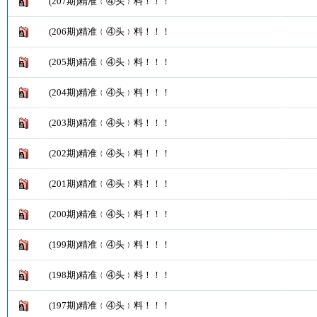
(207期)精准﹛④头﹜料！！！
(206期)精准﹛④头﹜料！！！
(205期)精准﹛④头﹜料！！！
(204期)精准﹛④头﹜料！！！
(203期)精准﹛④头﹜料！！！
(202期)精准﹛④头﹜料！！！
(201期)精准﹛④头﹜料！！！
(200期)精准﹛④头﹜料！！！
(199期)精准﹛④头﹜料！！！
(198期)精准﹛④头﹜料！！！
(197期)精准﹛④头﹜料！！！