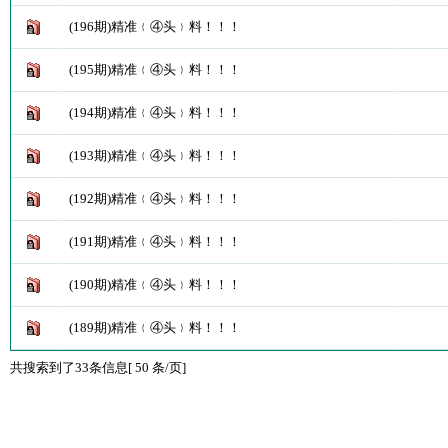
(196期)精准﹛④头﹜料！！！
(195期)精准﹛④头﹜料！！！
(194期)精准﹛④头﹜料！！！
(193期)精准﹛④头﹜料！！！
(192期)精准﹛④头﹜料！！！
(191期)精准﹛④头﹜料！！！
(190期)精准﹛④头﹜料！！！
(189期)精准﹛④头﹜料！！！
共搜索到了33条信息[ 50 条/页]