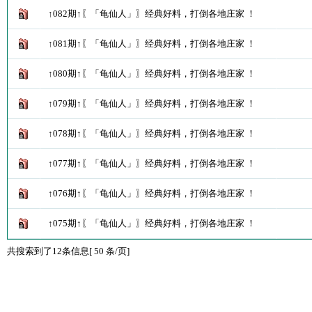
↑082期↑〖「龟仙人」〗经典好料，打倒各地庄家 ！
↑081期↑〖「龟仙人」〗经典好料，打倒各地庄家 ！
↑080期↑〖「龟仙人」〗经典好料，打倒各地庄家 ！
↑079期↑〖「龟仙人」〗经典好料，打倒各地庄家 ！
↑078期↑〖「龟仙人」〗经典好料，打倒各地庄家 ！
↑077期↑〖「龟仙人」〗经典好料，打倒各地庄家 ！
↑076期↑〖「龟仙人」〗经典好料，打倒各地庄家 ！
↑075期↑〖「龟仙人」〗经典好料，打倒各地庄家 ！
共搜索到了12条信息[ 50 条/页]