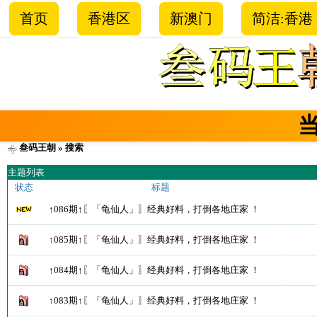
首页
香港区
新澳门
简洁:香港
叁码王朝
» 搜索
主题列表
状态
标题
↑086期↑〖「龟仙人」〗经典好料，打倒各地庄家 ！
↑085期↑〖「龟仙人」〗经典好料，打倒各地庄家 ！
↑084期↑〖「龟仙人」〗经典好料，打倒各地庄家 ！
↑083期↑〖「龟仙人」〗经典好料，打倒各地庄家 ！