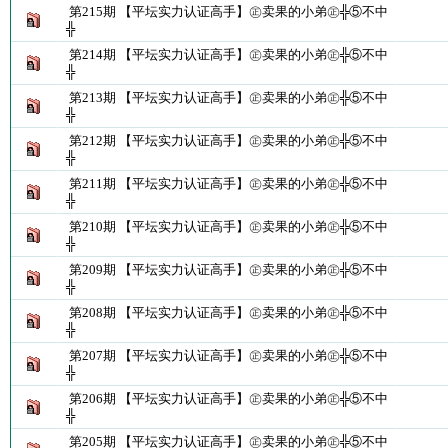
第215期 【平坛实力认证高手】㊣卖果的小弟㊣╬⑤不中
╬
第214期 【平坛实力认证高手】㊣卖果的小弟㊣╬⑤不中
╬
第213期 【平坛实力认证高手】㊣卖果的小弟㊣╬⑤不中
╬
第212期 【平坛实力认证高手】㊣卖果的小弟㊣╬⑤不中
╬
第211期 【平坛实力认证高手】㊣卖果的小弟㊣╬⑤不中
╬
第210期 【平坛实力认证高手】㊣卖果的小弟㊣╬⑤不中
╬
第209期 【平坛实力认证高手】㊣卖果的小弟㊣╬⑤不中
╬
第208期 【平坛实力认证高手】㊣卖果的小弟㊣╬⑤不中
╬
第207期 【平坛实力认证高手】㊣卖果的小弟㊣╬⑤不中
╬
第206期 【平坛实力认证高手】㊣卖果的小弟㊣╬⑤不中
╬
第205期 【平坛实力认证高手】㊣卖果的小弟㊣╬⑤不中