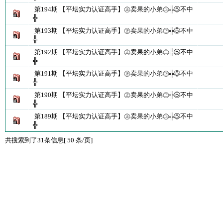
第194期 【平坛实力认证高手】㊣卖果的小弟㊣╬⑤不中
╬
第193期 【平坛实力认证高手】㊣卖果的小弟㊣╬⑤不中
╬
第192期 【平坛实力认证高手】㊣卖果的小弟㊣╬⑤不中
╬
第191期 【平坛实力认证高手】㊣卖果的小弟㊣╬⑤不中
╬
第190期 【平坛实力认证高手】㊣卖果的小弟㊣╬⑤不中
╬
第189期 【平坛实力认证高手】㊣卖果的小弟㊣╬⑤不中
╬
共搜索到了31条信息[ 50 条/页]