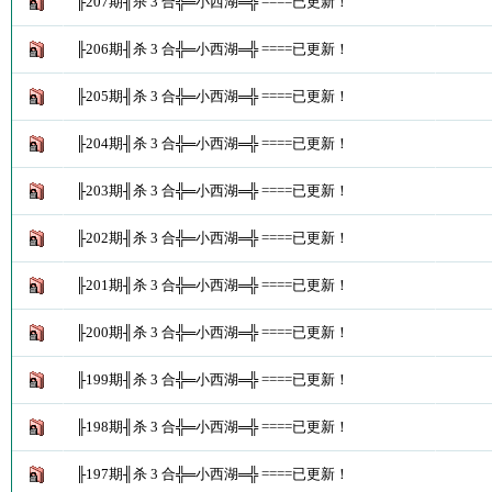
╟207期╢杀 3 合╬═小西湖═╬ ====已更新！
╟206期╢杀 3 合╬═小西湖═╬ ====已更新！
╟205期╢杀 3 合╬═小西湖═╬ ====已更新！
╟204期╢杀 3 合╬═小西湖═╬ ====已更新！
╟203期╢杀 3 合╬═小西湖═╬ ====已更新！
╟202期╢杀 3 合╬═小西湖═╬ ====已更新！
╟201期╢杀 3 合╬═小西湖═╬ ====已更新！
╟200期╢杀 3 合╬═小西湖═╬ ====已更新！
╟199期╢杀 3 合╬═小西湖═╬ ====已更新！
╟198期╢杀 3 合╬═小西湖═╬ ====已更新！
╟197期╢杀 3 合╬═小西湖═╬ ====已更新！