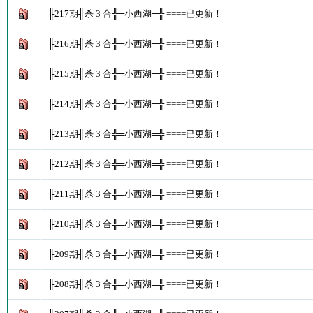
╟217期╢杀 3 合╬═小西湖═╬ ====已更新！
╟216期╢杀 3 合╬═小西湖═╬ ====已更新！
╟215期╢杀 3 合╬═小西湖═╬ ====已更新！
╟214期╢杀 3 合╬═小西湖═╬ ====已更新！
╟213期╢杀 3 合╬═小西湖═╬ ====已更新！
╟212期╢杀 3 合╬═小西湖═╬ ====已更新！
╟211期╢杀 3 合╬═小西湖═╬ ====已更新！
╟210期╢杀 3 合╬═小西湖═╬ ====已更新！
╟209期╢杀 3 合╬═小西湖═╬ ====已更新！
╟208期╢杀 3 合╬═小西湖═╬ ====已更新！