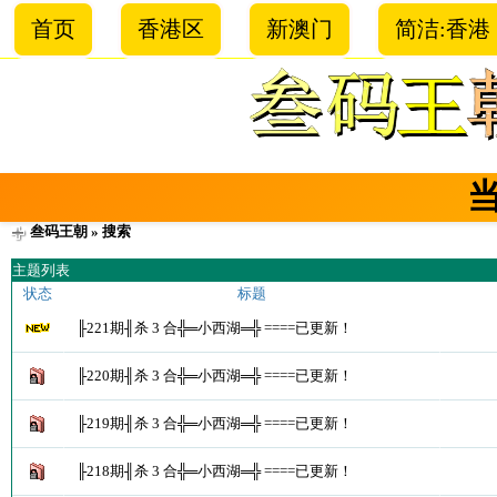
首页
香港区
新澳门
简洁:香港
叁码王朝
» 搜索
主题列表
状态
标题
╟221期╢杀 3 合╬═小西湖═╬ ====已更新！
╟220期╢杀 3 合╬═小西湖═╬ ====已更新！
╟219期╢杀 3 合╬═小西湖═╬ ====已更新！
╟218期╢杀 3 合╬═小西湖═╬ ====已更新！