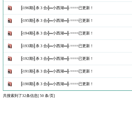
╟196期╢杀 3 合╬═小西湖═╬ ====已更新！
╟195期╢杀 3 合╬═小西湖═╬ ====已更新！
╟194期╢杀 3 合╬═小西湖═╬ ====已更新！
╟193期╢杀 3 合╬═小西湖═╬ ====已更新！
╟192期╢杀 3 合╬═小西湖═╬ ====已更新！
╟191期╢杀 3 合╬═小西湖═╬ ====已更新！
╟190期╢杀 3 合╬═小西湖═╬ ====已更新！
共搜索到了32条信息[ 50 条/页]