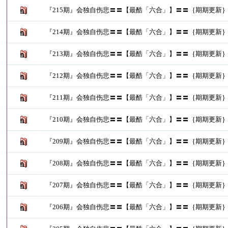
『215期』会独自伤悲〓〓【最酷「六合」】〓〓｛期期更新
『214期』会独自伤悲〓〓【最酷「六合」】〓〓｛期期更新
『213期』会独自伤悲〓〓【最酷「六合」】〓〓｛期期更新
『212期』会独自伤悲〓〓【最酷「六合」】〓〓｛期期更新
『211期』会独自伤悲〓〓【最酷「六合」】〓〓｛期期更新
『210期』会独自伤悲〓〓【最酷「六合」】〓〓｛期期更新
『209期』会独自伤悲〓〓【最酷「六合」】〓〓｛期期更新
『208期』会独自伤悲〓〓【最酷「六合」】〓〓｛期期更新
『207期』会独自伤悲〓〓【最酷「六合」】〓〓｛期期更新
『206期』会独自伤悲〓〓【最酷「六合」】〓〓｛期期更新