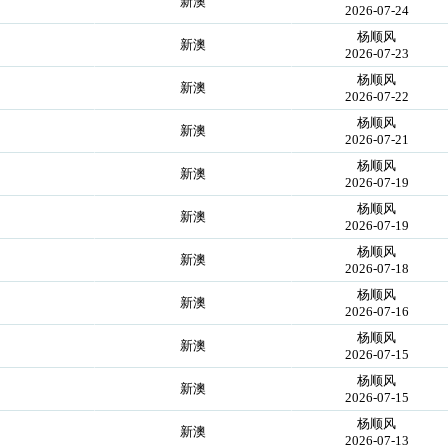
｝
新澳
2026-07-24
杨顺风
｝
新澳
2026-07-23
杨顺风
｝
新澳
2026-07-22
杨顺风
｝
新澳
2026-07-21
杨顺风
｝
新澳
2026-07-19
杨顺风
｝
新澳
2026-07-19
杨顺风
｝
新澳
2026-07-18
杨顺风
｝
新澳
2026-07-16
杨顺风
｝
新澳
2026-07-15
杨顺风
｝
新澳
2026-07-15
杨顺风
｝
新澳
2026-07-13