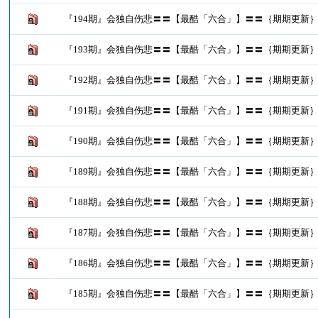
『194期』会独自伤悲〓〓【最酷「六合」】〓〓｛期期更新
『193期』会独自伤悲〓〓【最酷「六合」】〓〓｛期期更新
『192期』会独自伤悲〓〓【最酷「六合」】〓〓｛期期更新
『191期』会独自伤悲〓〓【最酷「六合」】〓〓｛期期更新
『190期』会独自伤悲〓〓【最酷「六合」】〓〓｛期期更新
『189期』会独自伤悲〓〓【最酷「六合」】〓〓｛期期更新
『188期』会独自伤悲〓〓【最酷「六合」】〓〓｛期期更新
『187期』会独自伤悲〓〓【最酷「六合」】〓〓｛期期更新
『186期』会独自伤悲〓〓【最酷「六合」】〓〓｛期期更新
『185期』会独自伤悲〓〓【最酷「六合」】〓〓｛期期更新