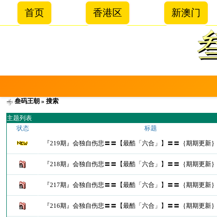
首页
香港区
新澳门
叁码王朝
» 搜索
主题列表
状态
标题
『219期』会独自伤悲〓〓【最酷「六合」】〓〓｛期期更新
『218期』会独自伤悲〓〓【最酷「六合」】〓〓｛期期更新
『217期』会独自伤悲〓〓【最酷「六合」】〓〓｛期期更新
『216期』会独自伤悲〓〓【最酷「六合」】〓〓｛期期更新