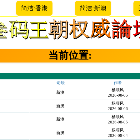
简洁:香港
简洁:新澳
当前位置:
论坛
作者
杨顺风
｝
新澳
2026-08-06
杨顺风
｝
新澳
2026-08-06
杨顺风
｝
新澳
2026-08-05
杨顺风
｝
新澳
2026-08-04