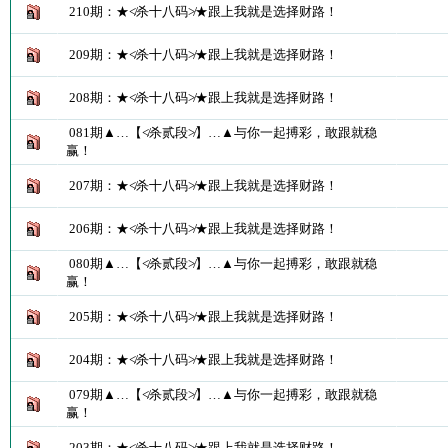
210期：★≮杀十八码≯★跟上我就是选择财路！
209期：★≮杀十八码≯★跟上我就是选择财路！
208期：★≮杀十八码≯★跟上我就是选择财路！
081期▲…【≮杀贰段≯】…▲与你一起搏彩，敢跟就稳
赢！
207期：★≮杀十八码≯★跟上我就是选择财路！
206期：★≮杀十八码≯★跟上我就是选择财路！
080期▲…【≮杀贰段≯】…▲与你一起搏彩，敢跟就稳
赢！
205期：★≮杀十八码≯★跟上我就是选择财路！
204期：★≮杀十八码≯★跟上我就是选择财路！
079期▲…【≮杀贰段≯】…▲与你一起搏彩，敢跟就稳
赢！
203期：★≮杀十八码≯★跟上我就是选择财路！