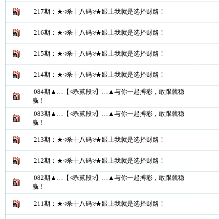
217期：★≮杀十八码≯★跟上我就是选择财路！
216期：★≮杀十八码≯★跟上我就是选择财路！
215期：★≮杀十八码≯★跟上我就是选择财路！
214期：★≮杀十八码≯★跟上我就是选择财路！
084期▲…【≮杀贰段≯】…▲与你一起搏彩，敢跟就稳
赢！
083期▲…【≮杀贰段≯】…▲与你一起搏彩，敢跟就稳
赢！
213期：★≮杀十八码≯★跟上我就是选择财路！
212期：★≮杀十八码≯★跟上我就是选择财路！
082期▲…【≮杀贰段≯】…▲与你一起搏彩，敢跟就稳
赢！
211期：★≮杀十八码≯★跟上我就是选择财路！