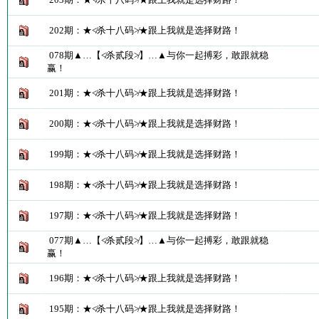
202期：★≮杀十八码≯★跟上我就是选择财路！
078期▲…【≮杀贰段≯】…▲与你一起搏彩，敢跟就稳
赢！
201期：★≮杀十八码≯★跟上我就是选择财路！
200期：★≮杀十八码≯★跟上我就是选择财路！
199期：★≮杀十八码≯★跟上我就是选择财路！
198期：★≮杀十八码≯★跟上我就是选择财路！
197期：★≮杀十八码≯★跟上我就是选择财路！
077期▲…【≮杀贰段≯】…▲与你一起搏彩，敢跟就稳
赢！
196期：★≮杀十八码≯★跟上我就是选择财路！
195期：★≮杀十八码≯★跟上我就是选择财路！