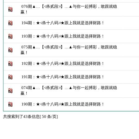
076期▲…【≮杀贰段≯】…▲与你一起搏彩，敢跟就稳
赢！
194期：★≮杀十八码≯★跟上我就是选择财路！
193期：★≮杀十八码≯★跟上我就是选择财路！
075期▲…【≮杀贰段≯】…▲与你一起搏彩，敢跟就稳
赢！
192期：★≮杀十八码≯★跟上我就是选择财路！
191期：★≮杀十八码≯★跟上我就是选择财路！
074期▲…【≮杀贰段≯】…▲与你一起搏彩，敢跟就稳
赢！
190期：★≮杀十八码≯★跟上我就是选择财路！
共搜索到了43条信息[ 50 条/页]