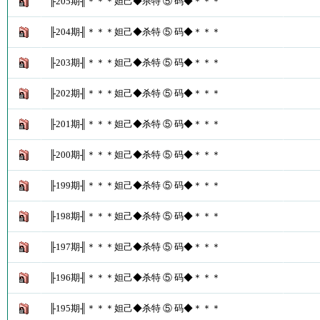
╟205期╢＊＊＊妲己◆杀特 ⑤ 码◆＊＊＊
╟204期╢＊＊＊妲己◆杀特 ⑤ 码◆＊＊＊
╟203期╢＊＊＊妲己◆杀特 ⑤ 码◆＊＊＊
╟202期╢＊＊＊妲己◆杀特 ⑤ 码◆＊＊＊
╟201期╢＊＊＊妲己◆杀特 ⑤ 码◆＊＊＊
╟200期╢＊＊＊妲己◆杀特 ⑤ 码◆＊＊＊
╟199期╢＊＊＊妲己◆杀特 ⑤ 码◆＊＊＊
╟198期╢＊＊＊妲己◆杀特 ⑤ 码◆＊＊＊
╟197期╢＊＊＊妲己◆杀特 ⑤ 码◆＊＊＊
╟196期╢＊＊＊妲己◆杀特 ⑤ 码◆＊＊＊
╟195期╢＊＊＊妲己◆杀特 ⑤ 码◆＊＊＊