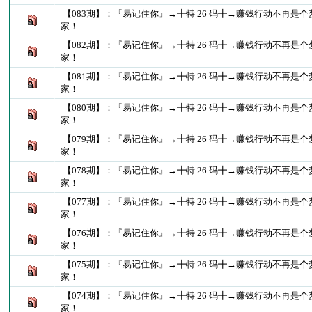
【083期】：『易记住你』→╋特 26 码╋→赚钱行动不再是
家！
【082期】：『易记住你』→╋特 26 码╋→赚钱行动不再是
家！
【081期】：『易记住你』→╋特 26 码╋→赚钱行动不再是
家！
【080期】：『易记住你』→╋特 26 码╋→赚钱行动不再是
家！
【079期】：『易记住你』→╋特 26 码╋→赚钱行动不再是
家！
【078期】：『易记住你』→╋特 26 码╋→赚钱行动不再是
家！
【077期】：『易记住你』→╋特 26 码╋→赚钱行动不再是
家！
【076期】：『易记住你』→╋特 26 码╋→赚钱行动不再是
家！
【075期】：『易记住你』→╋特 26 码╋→赚钱行动不再是
家！
【074期】：『易记住你』→╋特 26 码╋→赚钱行动不再是
家！