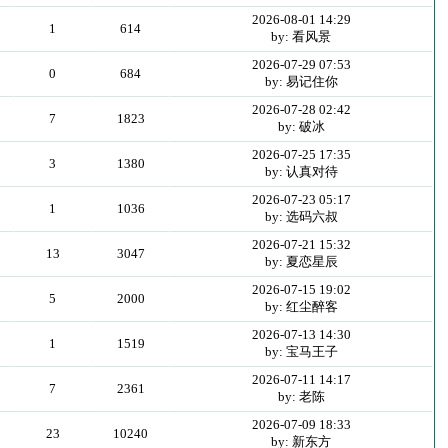
2026-08-01 14:29
1
614
by: 看风景
2026-07-29 07:53
0
684
by: 易记住你
2026-07-28 02:42
7
1823
by: 破冰
2026-07-25 17:35
3
1380
by: 认真对待
2026-07-23 05:17
1
1036
by: 选码六叔
2026-07-21 15:32
13
3047
by: 夏恋星辰
2026-07-15 19:02
5
2000
by: 红尘醉客
2026-07-13 14:30
1
1519
by: 宝马王子
2026-07-11 14:17
7
2361
by: 老陈
2026-07-09 18:33
23
10240
by: 新东方