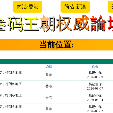
简洁:香港
简洁:新澳
当前位置:
论坛
作者
个梦，打倒各地庄
易记住你
香港
2026-08-09
个梦，打倒各地庄
易记住你
香港
2026-08-07
个梦，打倒各地庄
易记住你
香港
2026-08-04
个梦，打倒各地庄
易记住你
香港
2026-08-02