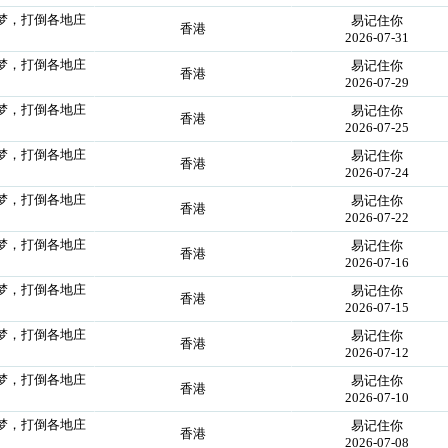
个梦，打倒各地庄
易记住你
香港
2026-07-31
个梦，打倒各地庄
易记住你
香港
2026-07-29
个梦，打倒各地庄
易记住你
香港
2026-07-25
个梦，打倒各地庄
易记住你
香港
2026-07-24
个梦，打倒各地庄
易记住你
香港
2026-07-22
个梦，打倒各地庄
易记住你
香港
2026-07-16
个梦，打倒各地庄
易记住你
香港
2026-07-15
个梦，打倒各地庄
易记住你
香港
2026-07-12
个梦，打倒各地庄
易记住你
香港
2026-07-10
个梦，打倒各地庄
易记住你
香港
2026-07-08