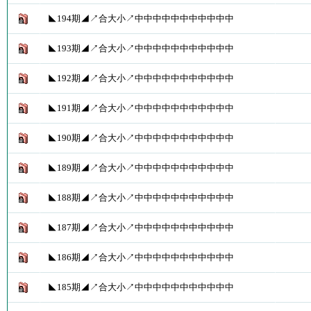
◣194期◢↗合大小↗中中中中中中中中中中中
◣193期◢↗合大小↗中中中中中中中中中中中
◣192期◢↗合大小↗中中中中中中中中中中中
◣191期◢↗合大小↗中中中中中中中中中中中
◣190期◢↗合大小↗中中中中中中中中中中中
◣189期◢↗合大小↗中中中中中中中中中中中
◣188期◢↗合大小↗中中中中中中中中中中中
◣187期◢↗合大小↗中中中中中中中中中中中
◣186期◢↗合大小↗中中中中中中中中中中中
◣185期◢↗合大小↗中中中中中中中中中中中