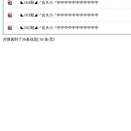
◣184期◢↗合大小↗中中中中中中中中中中中
◣183期◢↗合大小↗中中中中中中中中中中中
◣182期◢↗合大小↗中中中中中中中中中中中
共搜索到了38条信息[ 50 条/页]