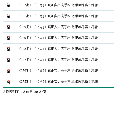
《082期》〔{6肖}〕真正实力高手料,敢跟就稳赢！稳赚
《081期》〔{6肖}〕真正实力高手料,敢跟就稳赢！稳赚
《080期》〔{6肖}〕真正实力高手料,敢跟就稳赢！稳赚
《079期》〔{6肖}〕真正实力高手料,敢跟就稳赢！稳赚
《078期》〔{6肖}〕真正实力高手料,敢跟就稳赢！稳赚
《077期》〔{6肖}〕真正实力高手料,敢跟就稳赢！稳赚
《076期》〔{6肖}〕真正实力高手料,敢跟就稳赢！稳赚
《075期》〔{6肖}〕真正实力高手料,敢跟就稳赢！稳赚
共搜索到了12条信息[ 50 条/页]