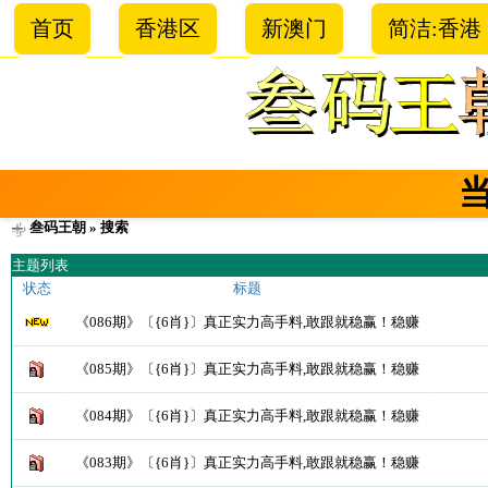
首页
香港区
新澳门
简洁:香港
叁码王朝
» 搜索
主题列表
状态
标题
《086期》〔{6肖}〕真正实力高手料,敢跟就稳赢！稳赚
《085期》〔{6肖}〕真正实力高手料,敢跟就稳赢！稳赚
《084期》〔{6肖}〕真正实力高手料,敢跟就稳赢！稳赚
《083期》〔{6肖}〕真正实力高手料,敢跟就稳赢！稳赚