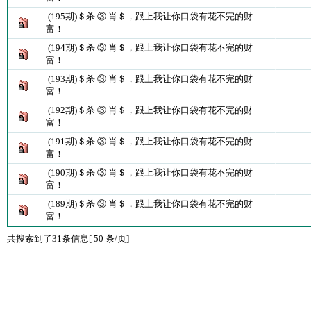
(195期)＄杀 ③ 肖＄，跟上我让你口袋有花不完的财
富！
(194期)＄杀 ③ 肖＄，跟上我让你口袋有花不完的财
富！
(193期)＄杀 ③ 肖＄，跟上我让你口袋有花不完的财
富！
(192期)＄杀 ③ 肖＄，跟上我让你口袋有花不完的财
富！
(191期)＄杀 ③ 肖＄，跟上我让你口袋有花不完的财
富！
(190期)＄杀 ③ 肖＄，跟上我让你口袋有花不完的财
富！
(189期)＄杀 ③ 肖＄，跟上我让你口袋有花不完的财
富！
共搜索到了31条信息[ 50 条/页]