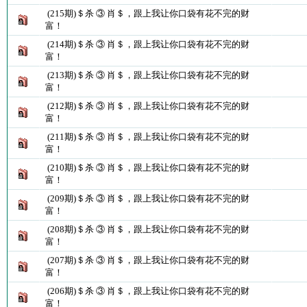
(215期)＄杀 ③ 肖＄，跟上我让你口袋有花不完的财
富！
(214期)＄杀 ③ 肖＄，跟上我让你口袋有花不完的财
富！
(213期)＄杀 ③ 肖＄，跟上我让你口袋有花不完的财
富！
(212期)＄杀 ③ 肖＄，跟上我让你口袋有花不完的财
富！
(211期)＄杀 ③ 肖＄，跟上我让你口袋有花不完的财
富！
(210期)＄杀 ③ 肖＄，跟上我让你口袋有花不完的财
富！
(209期)＄杀 ③ 肖＄，跟上我让你口袋有花不完的财
富！
(208期)＄杀 ③ 肖＄，跟上我让你口袋有花不完的财
富！
(207期)＄杀 ③ 肖＄，跟上我让你口袋有花不完的财
富！
(206期)＄杀 ③ 肖＄，跟上我让你口袋有花不完的财
富！