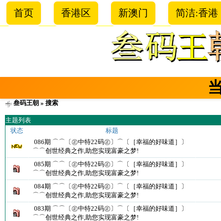
首页
香港区
新澳门
简洁:香港
叁码王朝
» 搜索
主题列表
状态
标题
086期 ⌒⌒〔㊣中特22码㊣〕⌒〔［幸福的好味道］〕
⌒⌒创世经典之作,助您实现富豪之梦!
085期 ⌒⌒〔㊣中特22码㊣〕⌒〔［幸福的好味道］〕
⌒⌒创世经典之作,助您实现富豪之梦!
084期 ⌒⌒〔㊣中特22码㊣〕⌒〔［幸福的好味道］〕
⌒⌒创世经典之作,助您实现富豪之梦!
083期 ⌒⌒〔㊣中特22码㊣〕⌒〔［幸福的好味道］〕
⌒⌒创世经典之作,助您实现富豪之梦!