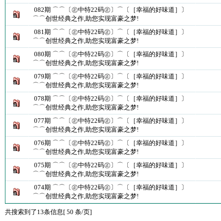
082期 ⌒⌒〔㊣中特22码㊣〕⌒〔［幸福的好味道］〕
⌒⌒创世经典之作,助您实现富豪之梦!
081期 ⌒⌒〔㊣中特22码㊣〕⌒〔［幸福的好味道］〕
⌒⌒创世经典之作,助您实现富豪之梦!
080期 ⌒⌒〔㊣中特22码㊣〕⌒〔［幸福的好味道］〕
⌒⌒创世经典之作,助您实现富豪之梦!
079期 ⌒⌒〔㊣中特22码㊣〕⌒〔［幸福的好味道］〕
⌒⌒创世经典之作,助您实现富豪之梦!
078期 ⌒⌒〔㊣中特22码㊣〕⌒〔［幸福的好味道］〕
⌒⌒创世经典之作,助您实现富豪之梦!
077期 ⌒⌒〔㊣中特22码㊣〕⌒〔［幸福的好味道］〕
⌒⌒创世经典之作,助您实现富豪之梦!
076期 ⌒⌒〔㊣中特22码㊣〕⌒〔［幸福的好味道］〕
⌒⌒创世经典之作,助您实现富豪之梦!
075期 ⌒⌒〔㊣中特22码㊣〕⌒〔［幸福的好味道］〕
⌒⌒创世经典之作,助您实现富豪之梦!
074期 ⌒⌒〔㊣中特22码㊣〕⌒〔［幸福的好味道］〕
⌒⌒创世经典之作,助您实现富豪之梦!
共搜索到了13条信息[ 50 条/页]