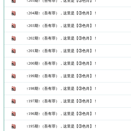
↑205期↑（吾有罪），这里是【③色肖】！
↑204期↑（吾有罪），这里是【③色肖】！
↑203期↑（吾有罪），这里是【③色肖】！
↑202期↑（吾有罪），这里是【③色肖】！
↑201期↑（吾有罪），这里是【③色肖】！
↑200期↑（吾有罪），这里是【③色肖】！
↑199期↑（吾有罪），这里是【③色肖】！
↑198期↑（吾有罪），这里是【③色肖】！
↑197期↑（吾有罪），这里是【③色肖】！
↑196期↑（吾有罪），这里是【③色肖】！
↑195期↑（吾有罪），这里是【③色肖】！