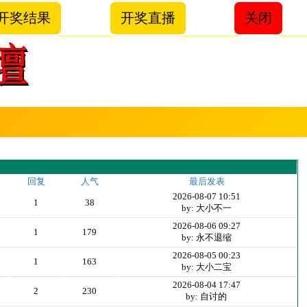
开奖结果
开奖直播
关闭
回复
人气
最后发表
2026-08-07 10:51
1
38
by: 大小不一
2026-08-06 09:27
1
179
by: 永不退缩
2026-08-05 00:23
1
163
by: 大小二宝
2026-08-04 17:47
2
230
by: 自讨的