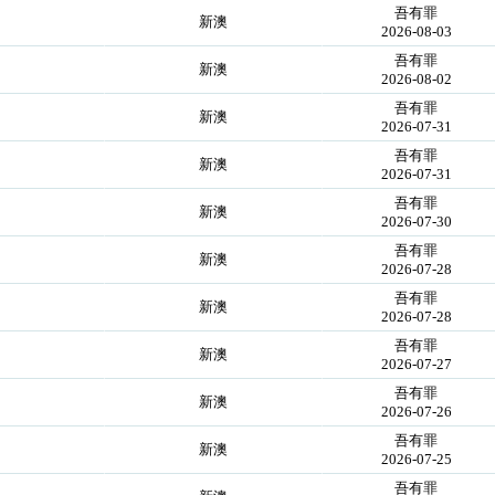
吾有罪
新澳
2026-08-03
吾有罪
新澳
2026-08-02
吾有罪
新澳
2026-07-31
吾有罪
新澳
2026-07-31
吾有罪
新澳
2026-07-30
吾有罪
新澳
2026-07-28
吾有罪
新澳
2026-07-28
吾有罪
新澳
2026-07-27
吾有罪
新澳
2026-07-26
吾有罪
新澳
2026-07-25
吾有罪