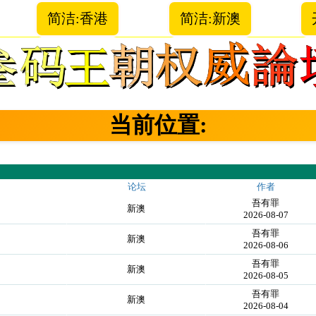
简洁:香港
简洁:新澳
当前位置:
论坛
作者
吾有罪
新澳
2026-08-07
吾有罪
新澳
2026-08-06
吾有罪
新澳
2026-08-05
吾有罪
新澳
2026-08-04