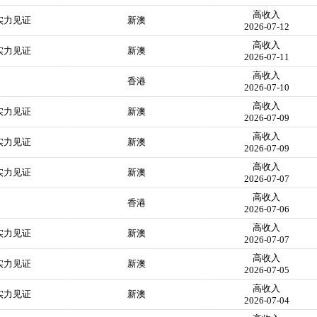
高收入
！实力见证
新澳
2026-07-12
高收入
！实力见证
新澳
2026-07-11
高收入
香港
2026-07-10
高收入
！实力见证
新澳
2026-07-09
高收入
！实力见证
新澳
2026-07-09
高收入
！实力见证
新澳
2026-07-07
高收入
香港
2026-07-06
高收入
！实力见证
新澳
2026-07-07
高收入
！实力见证
新澳
2026-07-05
高收入
！实力见证
新澳
2026-07-04