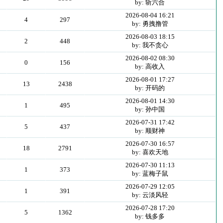
by: 斩六合
2026-08-04 16:21
4
297
by: 勇拽撸管
2026-08-03 18:15
2
448
by: 我不贪心
2026-08-02 08:30
0
156
by: 高收入
2026-08-01 17:27
13
2438
by: 开码的
2026-08-01 14:30
1
495
by: 孙中国
2026-07-31 17:42
5
437
by: 顺财神
2026-07-30 16:57
18
2791
by: 喜欢天地
2026-07-30 11:13
1
373
by: 蓝梅子鼠
2026-07-29 12:05
1
391
by: 云淡风轻
2026-07-28 17:20
5
1362
by: 钱多多