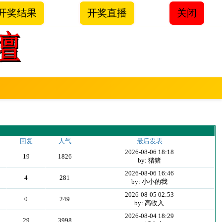
开奖结果
开奖直播
关闭
回复
人气
最后发表
2026-08-06 18:18
19
1826
by: 猪猪
2026-08-06 16:46
4
281
by: 小小的我
2026-08-05 02:53
0
249
by: 高收入
2026-08-04 18:29
29
3998