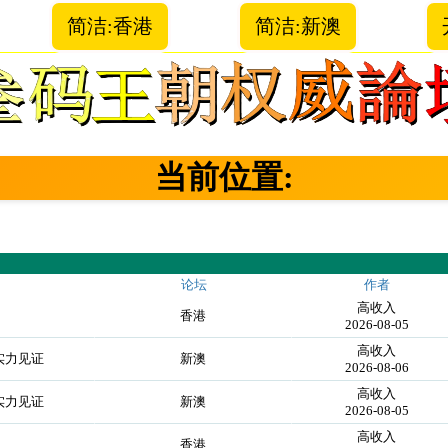
简洁:香港
简洁:新澳
当前位置:
论坛
作者
高收入
香港
2026-08-05
高收入
！实力见证
新澳
2026-08-06
高收入
！实力见证
新澳
2026-08-05
高收入
香港