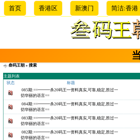
首页
香港区
新澳门
简洁:香港
叁码王朝
» 搜索
主题列表
状态
标题
085期:==━━━杀20码王━资料真实,可靠,稳定,胜过一
切华丽的语言==
084期:==━━━杀20码王━资料真实,可靠,稳定,胜过一
切华丽的语言==
083期:==━━━杀20码王━资料真实,可靠,稳定,胜过一
切华丽的语言==
082期:==━━━杀20码王━资料真实,可靠,稳定,胜过一
切华丽的语言==