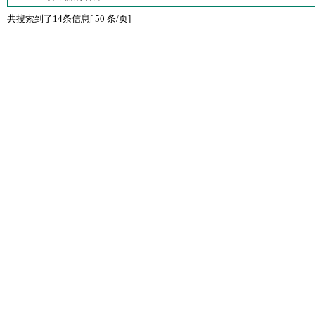
共搜索到了14条信息[ 50 条/页]