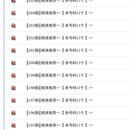
╟205期╢精准推荐==【 杀号码11个 】==
╟204期╢精准推荐==【 杀号码11个 】==
╟203期╢精准推荐==【 杀号码11个 】==
╟202期╢精准推荐==【 杀号码11个 】==
╟201期╢精准推荐==【 杀号码11个 】==
╟200期╢精准推荐==【 杀号码11个 】==
╟199期╢精准推荐==【 杀号码11个 】==
╟198期╢精准推荐==【 杀号码11个 】==
╟197期╢精准推荐==【 杀号码11个 】==
╟196期╢精准推荐==【 杀号码11个 】==
╟195期╢精准推荐==【 杀号码11个 】==