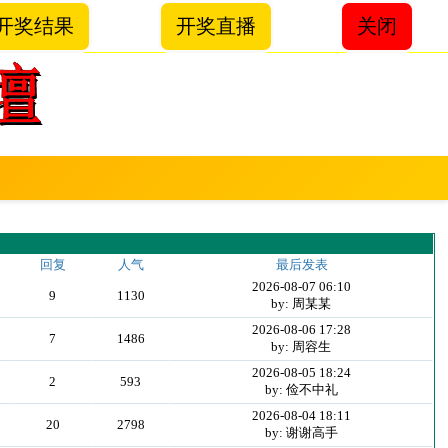
开奖结果
开奖直播
关闭
回复
人气
最后发表
2026-08-07 06:10
9
1130
by: 周某某
2026-08-06 17:28
7
1486
by: 周容生
2026-08-05 18:24
2
593
by: 俭不中礼
2026-08-04 18:11
20
2798
by: 谢谢高手