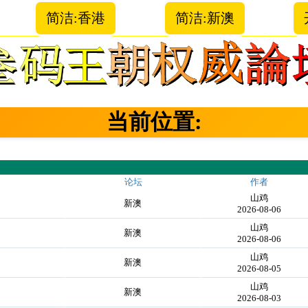
简洁:香港
简洁:新澳
当前位置:
论坛
作者
山鸡
新澳
2026-08-06
山鸡
新澳
2026-08-06
山鸡
新澳
2026-08-05
山鸡
新澳
2026-08-03