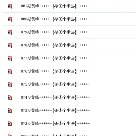
081期黄峰++++++╠杀①个半波╣++++++
080期黄峰++++++╠杀①个半波╣++++++
079期黄峰++++++╠杀①个半波╣++++++
078期黄峰++++++╠杀①个半波╣++++++
077期黄峰++++++╠杀①个半波╣++++++
076期黄峰++++++╠杀①个半波╣++++++
075期黄峰++++++╠杀①个半波╣++++++
074期黄峰++++++╠杀①个半波╣++++++
073期黄峰++++++╠杀①个半波╣++++++
072期黄峰++++++╠杀①个半波╣++++++