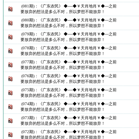
(081期)：《广东农民》 ◆----◆￥天肖地肖￥◆---之前
要放弃的想法是多么不对，所以梦想不能放弃！
(080期)：《广东农民》 ◆----◆￥天肖地肖￥◆---之前
要放弃的想法是多么不对，所以梦想不能放弃！
(079期)：《广东农民》 ◆----◆￥天肖地肖￥◆---之前
要放弃的想法是多么不对，所以梦想不能放弃！
(078期)：《广东农民》 ◆----◆￥天肖地肖￥◆---之前
要放弃的想法是多么不对，所以梦想不能放弃！
(077期)：《广东农民》 ◆----◆￥天肖地肖￥◆---之前
要放弃的想法是多么不对，所以梦想不能放弃！
(076期)：《广东农民》 ◆----◆￥天肖地肖￥◆---之前
要放弃的想法是多么不对，所以梦想不能放弃！
(075期)：《广东农民》 ◆----◆￥天肖地肖￥◆---之前
要放弃的想法是多么不对，所以梦想不能放弃！
(074期)：《广东农民》 ◆----◆￥天肖地肖￥◆---之前
要放弃的想法是多么不对，所以梦想不能放弃！
(073期)：《广东农民》 ◆----◆￥天肖地肖￥◆---之前
要放弃的想法是多么不对，所以梦想不能放弃！
(072期)：《广东农民》 ◆----◆￥天肖地肖￥◆---之前
要放弃的想法是多么不对，所以梦想不能放弃！