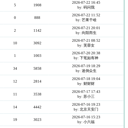
2026-07-22 16:45
5
1908
by: 码问我
2026-07-22 11:52
0
888
by: 芒果干啥
2026-07-21 20:01
2
1142
by: 向阳而生
2026-07-21 08:52
10
3092
by: 芙蓉女
2026-07-20 20:38
1
1003
by: 下笔如有神
2026-07-19 18:29
34
5858
by: 迷倒众生
2026-07-18 19:04
12
2814
by: 财财财
2026-07-17 17:43
11
3538
by: 苏小三
2026-07-16 19:23
14
4442
by: 北京天安门
2026-07-16 15:23
19
3023
by: 小六福