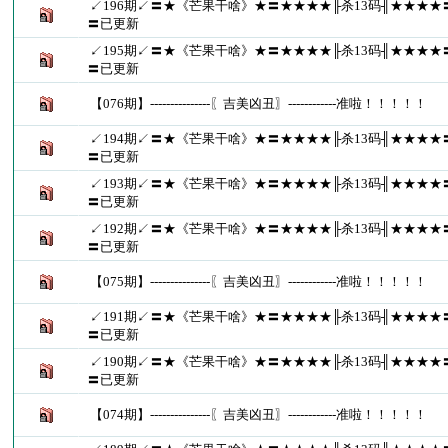
↙196期↙〓★《芒果干啥》★〓★★★★╟杀13码╢★★★
〓已更新
↙195期↙〓★《芒果干啥》★〓★★★★╟杀13码╢★★★
〓已更新
【076期】---------------〖吉美凶丑〗------------准啦！！！！！
↙194期↙〓★《芒果干啥》★〓★★★★╟杀13码╢★★★
〓已更新
↙193期↙〓★《芒果干啥》★〓★★★★╟杀13码╢★★★
〓已更新
↙192期↙〓★《芒果干啥》★〓★★★★╟杀13码╢★★★
〓已更新
【075期】---------------〖吉美凶丑〗------------准啦！！！！！
↙191期↙〓★《芒果干啥》★〓★★★★╟杀13码╢★★★
〓已更新
↙190期↙〓★《芒果干啥》★〓★★★★╟杀13码╢★★★
〓已更新
【074期】---------------〖吉美凶丑〗------------准啦！！！！！