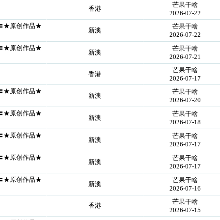
芒果干啥
香港
2026-07-22
★〓★原创作品★
芒果干啥
新澳
2026-07-22
★〓★原创作品★
芒果干啥
新澳
2026-07-21
芒果干啥
香港
2026-07-17
★〓★原创作品★
芒果干啥
新澳
2026-07-20
★〓★原创作品★
芒果干啥
新澳
2026-07-18
★〓★原创作品★
芒果干啥
新澳
2026-07-17
★〓★原创作品★
芒果干啥
新澳
2026-07-17
★〓★原创作品★
芒果干啥
新澳
2026-07-16
芒果干啥
香港
2026-07-15