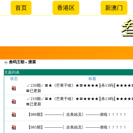
首页
香港区
新澳门
叁码王朝
» 搜索
主题列表
状态
标题
↙220期↙〓★《芒果干啥》★〓★★★★╟杀13码╢★★★
〓已更新
↙219期↙〓★《芒果干啥》★〓★★★★╟杀13码╢★★★
〓已更新
【086期】---------------〖吉美凶丑〗------------准啦！！！！！
【085期】---------------〖吉美凶丑〗------------准啦！！！！！