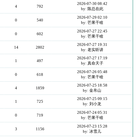
2026-07-30 08:42
4
792
by: 陈总在此
2026-07-29 02:10
0
540
by: 芒果干啥
2026-07-27 22:45
0
602
by: 芒果干啥
2026-07-27 19:31
14
2802
by: 老实听讲
2026-07-27 17:19
1
497
by: 真命天子
2026-07-26 05:48
0
618
by: 芒果干啥
2026-07-25 18:58
4
1859
by: 金帛山
2026-07-25 09:15
1
725
by: 刘小龙
2026-07-24 05:31
0
719
by: 芒果干啥
2026-07-23 15:28
3
1156
by: 冰雪儿