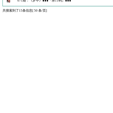
071期：《罗中》●●●『杀11码』●●●
共搜索到了15条信息[ 50 条/页]