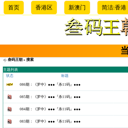
首页
香港区
新澳门
简洁:香港
叁码王朝
» 搜索
主题列表
状态
标题
086期：《罗中》●●●『杀11码』●●●
085期：《罗中》●●●『杀11码』●●●
084期：《罗中》●●●『杀11码』●●●
083期：《罗中》●●●『杀11码』●●●