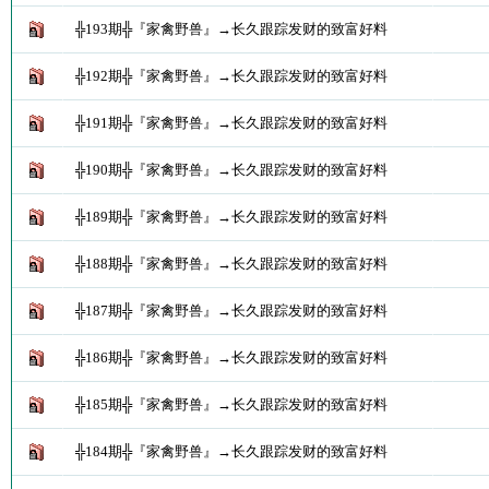
╬193期╬『家禽野兽』→长久跟踪发财的致富好料
╬192期╬『家禽野兽』→长久跟踪发财的致富好料
╬191期╬『家禽野兽』→长久跟踪发财的致富好料
╬190期╬『家禽野兽』→长久跟踪发财的致富好料
╬189期╬『家禽野兽』→长久跟踪发财的致富好料
╬188期╬『家禽野兽』→长久跟踪发财的致富好料
╬187期╬『家禽野兽』→长久跟踪发财的致富好料
╬186期╬『家禽野兽』→长久跟踪发财的致富好料
╬185期╬『家禽野兽』→长久跟踪发财的致富好料
╬184期╬『家禽野兽』→长久跟踪发财的致富好料