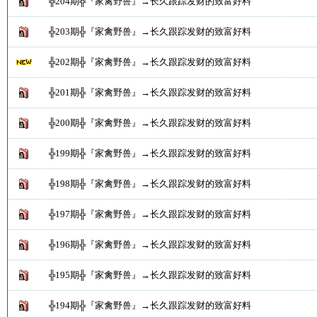
╬204期╬『家禽野兽』→长久跟踪发财的致富好料
╬203期╬『家禽野兽』→长久跟踪发财的致富好料
╬202期╬『家禽野兽』→长久跟踪发财的致富好料
╬201期╬『家禽野兽』→长久跟踪发财的致富好料
╬200期╬『家禽野兽』→长久跟踪发财的致富好料
╬199期╬『家禽野兽』→长久跟踪发财的致富好料
╬198期╬『家禽野兽』→长久跟踪发财的致富好料
╬197期╬『家禽野兽』→长久跟踪发财的致富好料
╬196期╬『家禽野兽』→长久跟踪发财的致富好料
╬195期╬『家禽野兽』→长久跟踪发财的致富好料
╬194期╬『家禽野兽』→长久跟踪发财的致富好料