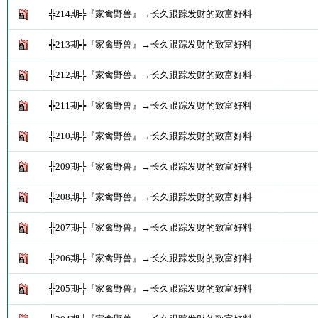
╬214期╬『家禽野兽』→长久跟踪发财的致富好料
╬213期╬『家禽野兽』→长久跟踪发财的致富好料
╬212期╬『家禽野兽』→长久跟踪发财的致富好料
╬211期╬『家禽野兽』→长久跟踪发财的致富好料
╬210期╬『家禽野兽』→长久跟踪发财的致富好料
╬209期╬『家禽野兽』→长久跟踪发财的致富好料
╬208期╬『家禽野兽』→长久跟踪发财的致富好料
╬207期╬『家禽野兽』→长久跟踪发财的致富好料
╬206期╬『家禽野兽』→长久跟踪发财的致富好料
╬205期╬『家禽野兽』→长久跟踪发财的致富好料