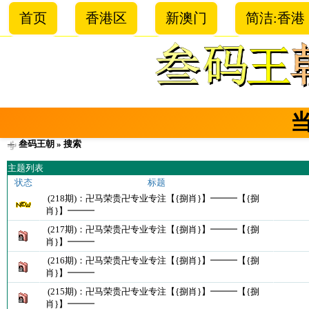
首页
香港区
新澳门
简洁:香港
叁码王朝
» 搜索
主题列表
状态
标题
(218期)：卍马荣贵卍专业专注【{捌肖}】━━━【{捌
肖}】━━━
(217期)：卍马荣贵卍专业专注【{捌肖}】━━━【{捌
肖}】━━━
(216期)：卍马荣贵卍专业专注【{捌肖}】━━━【{捌
肖}】━━━
(215期)：卍马荣贵卍专业专注【{捌肖}】━━━【{捌
肖}】━━━