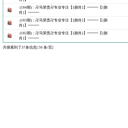
(184期)：卍马荣贵卍专业专注【{捌肖}】━━━【{捌
肖}】━━━
(183期)：卍马荣贵卍专业专注【{捌肖}】━━━【{捌
肖}】━━━
(182期)：卍马荣贵卍专业专注【{捌肖}】━━━【{捌
肖}】━━━
共搜索到了37条信息[ 50 条/页]