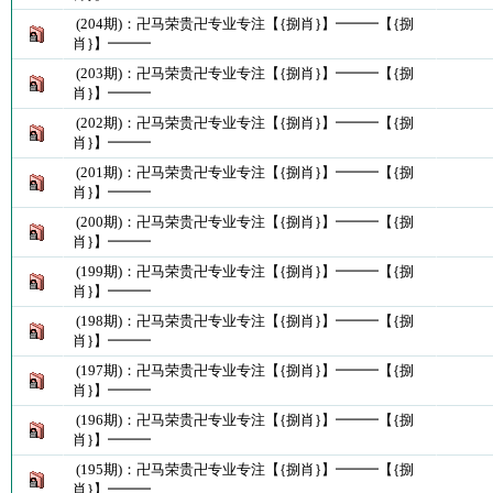
(204期)：卍马荣贵卍专业专注【{捌肖}】━━━【{捌
肖}】━━━
(203期)：卍马荣贵卍专业专注【{捌肖}】━━━【{捌
肖}】━━━
(202期)：卍马荣贵卍专业专注【{捌肖}】━━━【{捌
肖}】━━━
(201期)：卍马荣贵卍专业专注【{捌肖}】━━━【{捌
肖}】━━━
(200期)：卍马荣贵卍专业专注【{捌肖}】━━━【{捌
肖}】━━━
(199期)：卍马荣贵卍专业专注【{捌肖}】━━━【{捌
肖}】━━━
(198期)：卍马荣贵卍专业专注【{捌肖}】━━━【{捌
肖}】━━━
(197期)：卍马荣贵卍专业专注【{捌肖}】━━━【{捌
肖}】━━━
(196期)：卍马荣贵卍专业专注【{捌肖}】━━━【{捌
肖}】━━━
(195期)：卍马荣贵卍专业专注【{捌肖}】━━━【{捌
肖}】━━━