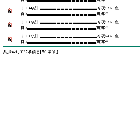
〖184期〗▃▃▃▃▃▃▃▃▃▃▃▃▃▃今夜中≮3 色
肖≯▃▃▃▃▃▃▃▃▃▃▃▃▃▃▃▃▃期期准
〖183期〗▃▃▃▃▃▃▃▃▃▃▃▃▃▃今夜中≮3 色
肖≯▃▃▃▃▃▃▃▃▃▃▃▃▃▃▃▃▃期期准
〖182期〗▃▃▃▃▃▃▃▃▃▃▃▃▃▃今夜中≮3 色
肖≯▃▃▃▃▃▃▃▃▃▃▃▃▃▃▃▃▃期期准
共搜索到了37条信息[ 50 条/页]