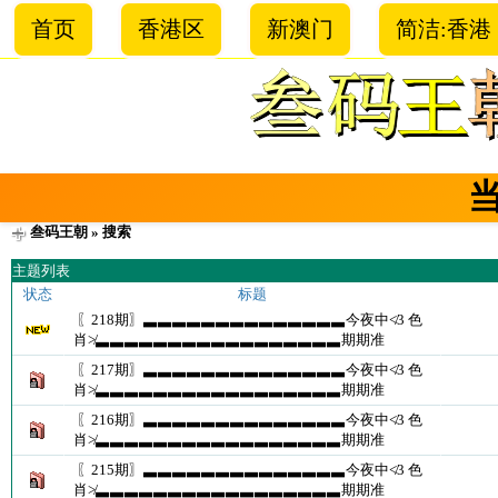
首页
香港区
新澳门
简洁:香港
叁码王朝
» 搜索
主题列表
状态
标题
〖218期〗▃▃▃▃▃▃▃▃▃▃▃▃▃▃今夜中≮3 色
肖≯▃▃▃▃▃▃▃▃▃▃▃▃▃▃▃▃▃期期准
〖217期〗▃▃▃▃▃▃▃▃▃▃▃▃▃▃今夜中≮3 色
肖≯▃▃▃▃▃▃▃▃▃▃▃▃▃▃▃▃▃期期准
〖216期〗▃▃▃▃▃▃▃▃▃▃▃▃▃▃今夜中≮3 色
肖≯▃▃▃▃▃▃▃▃▃▃▃▃▃▃▃▃▃期期准
〖215期〗▃▃▃▃▃▃▃▃▃▃▃▃▃▃今夜中≮3 色
肖≯▃▃▃▃▃▃▃▃▃▃▃▃▃▃▃▃▃期期准