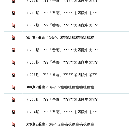
﹛211期﹜???「番薯」??????㊣四段中㊣???
﹛210期﹜???「番薯」??????㊣四段中㊣???
﹛209期﹜???「番薯」??????㊣四段中㊣???
081期≤番薯↗3头↖≥稳稳稳稳稳稳稳稳稳
﹛208期﹜???「番薯」??????㊣四段中㊣???
﹛207期﹜???「番薯」??????㊣四段中㊣???
﹛206期﹜???「番薯」??????㊣四段中㊣???
080期≤番薯↗3头↖≥稳稳稳稳稳稳稳稳稳
﹛205期﹜???「番薯」??????㊣四段中㊣???
﹛204期﹜???「番薯」??????㊣四段中㊣???
079期≤番薯↗3头↖≥稳稳稳稳稳稳稳稳稳