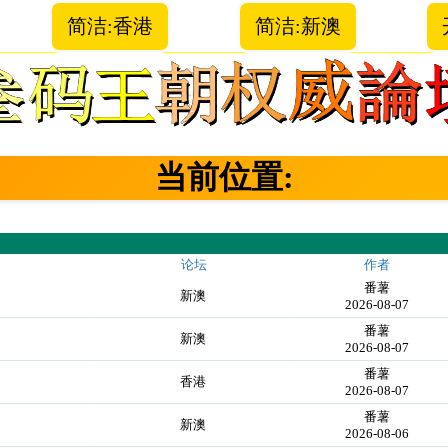
简洁:香港
简洁:新澳
当前位置:
论坛
作者
番薯
新澳
2026-08-07
番薯
新澳
2026-08-07
番薯
香港
2026-08-07
番薯
新澳
2026-08-06