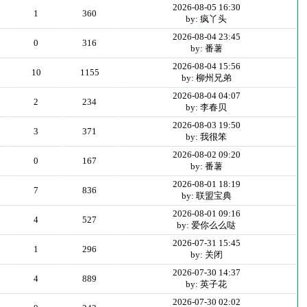
2026-08-05 16:30
1
360
by: 疯丫头
2026-08-04 23:45
0
316
by: 番薯
2026-08-04 15:56
10
1155
by: 柳州兄弟
2026-08-04 04:07
2
234
by: 李春贝
2026-08-03 19:50
3
371
by: 我很笨
2026-08-02 09:20
0
167
by: 番薯
2026-08-01 18:19
7
836
by: 联盟宝典
2026-08-01 09:16
4
527
by: 爱你么么哒
2026-07-31 15:45
1
296
by: 关闭
2026-07-30 14:37
4
889
by: 英子花
2026-07-30 02:02