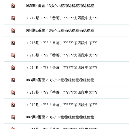
085期≤番薯↗3头↖≥稳稳稳稳稳稳稳稳稳
﹛217期﹜???「番薯」??????㊣四段中㊣???
084期≤番薯↗3头↖≥稳稳稳稳稳稳稳稳稳
﹛216期﹜???「番薯」??????㊣四段中㊣???
﹛215期﹜???「番薯」??????㊣四段中㊣???
﹛214期﹜???「番薯」??????㊣四段中㊣???
083期≤番薯↗3头↖≥稳稳稳稳稳稳稳稳稳
﹛213期﹜???「番薯」??????㊣四段中㊣???
﹛212期﹜???「番薯」??????㊣四段中㊣???
082期≤番薯↗3头↖≥稳稳稳稳稳稳稳稳稳