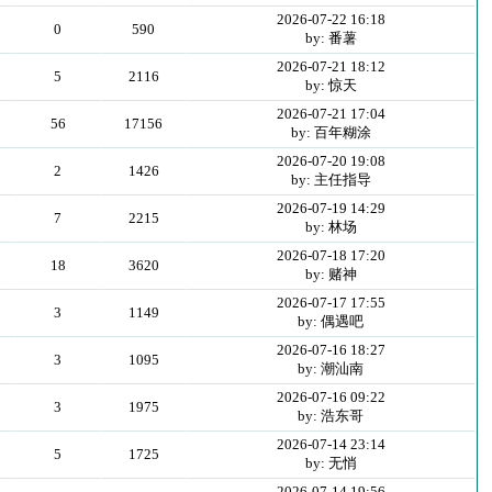
2026-07-22 16:18
0
590
by: 番薯
2026-07-21 18:12
5
2116
by: 惊天
2026-07-21 17:04
56
17156
by: 百年糊涂
2026-07-20 19:08
2
1426
by: 主任指导
2026-07-19 14:29
7
2215
by: 林场
2026-07-18 17:20
18
3620
by: 赌神
2026-07-17 17:55
3
1149
by: 偶遇吧
2026-07-16 18:27
3
1095
by: 潮汕南
2026-07-16 09:22
3
1975
by: 浩东哥
2026-07-14 23:14
5
1725
by: 无悄
2026-07-14 19:56