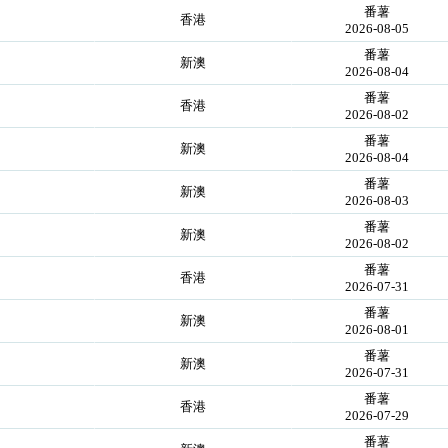
番薯
香港
2026-08-05
番薯
新澳
2026-08-04
番薯
香港
2026-08-02
番薯
新澳
2026-08-04
番薯
新澳
2026-08-03
番薯
新澳
2026-08-02
番薯
香港
2026-07-31
番薯
新澳
2026-08-01
番薯
新澳
2026-07-31
番薯
香港
2026-07-29
番薯