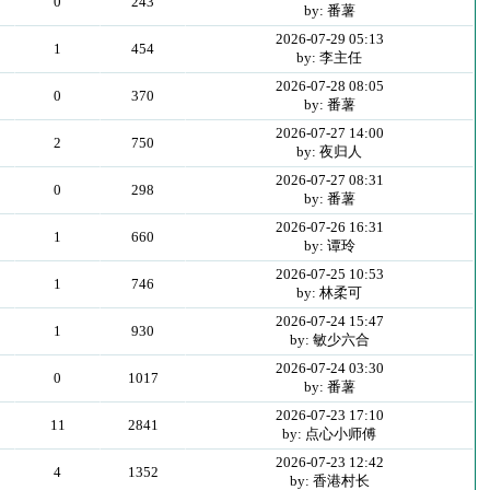
0
243
by: 番薯
2026-07-29 05:13
1
454
by: 李主任
2026-07-28 08:05
0
370
by: 番薯
2026-07-27 14:00
2
750
by: 夜归人
2026-07-27 08:31
0
298
by: 番薯
2026-07-26 16:31
1
660
by: 谭玲
2026-07-25 10:53
1
746
by: 林柔可
2026-07-24 15:47
1
930
by: 敏少六合
2026-07-24 03:30
0
1017
by: 番薯
2026-07-23 17:10
11
2841
by: 点心小师傅
2026-07-23 12:42
4
1352
by: 香港村长