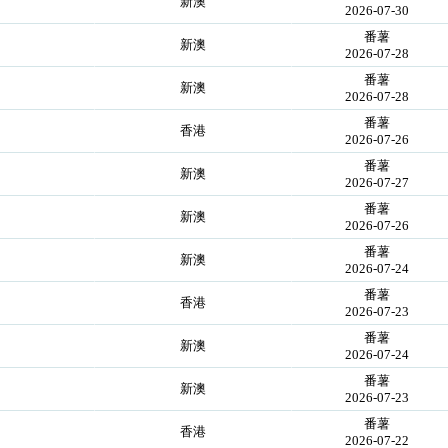
新澳
2026-07-30
番薯
新澳
2026-07-28
番薯
新澳
2026-07-28
番薯
香港
2026-07-26
番薯
新澳
2026-07-27
番薯
新澳
2026-07-26
番薯
新澳
2026-07-24
番薯
香港
2026-07-23
番薯
新澳
2026-07-24
番薯
新澳
2026-07-23
番薯
香港
2026-07-22