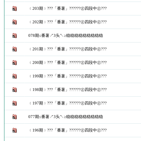
﹛203期﹜???「番薯」??????㊣四段中㊣???
﹛202期﹜???「番薯」??????㊣四段中㊣???
078期≤番薯↗3头↖≥稳稳稳稳稳稳稳稳稳
﹛201期﹜???「番薯」??????㊣四段中㊣???
﹛200期﹜???「番薯」??????㊣四段中㊣???
﹛199期﹜???「番薯」??????㊣四段中㊣???
﹛198期﹜???「番薯」??????㊣四段中㊣???
﹛197期﹜???「番薯」??????㊣四段中㊣???
077期≤番薯↗3头↖≥稳稳稳稳稳稳稳稳稳
﹛196期﹜???「番薯」??????㊣四段中㊣???