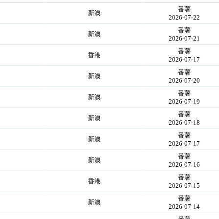
番薯
新澳
2026-07-22
番薯
新澳
2026-07-21
番薯
香港
2026-07-17
番薯
新澳
2026-07-20
番薯
新澳
2026-07-19
番薯
新澳
2026-07-18
番薯
新澳
2026-07-17
番薯
新澳
2026-07-16
番薯
香港
2026-07-15
番薯
新澳
2026-07-14