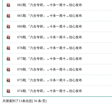
082期;『六合专研』→╋杀一尾╋→信心发布
081期;『六合专研』→╋杀一尾╋→信心发布
080期;『六合专研』→╋杀一尾╋→信心发布
079期;『六合专研』→╋杀一尾╋→信心发布
078期;『六合专研』→╋杀一尾╋→信心发布
077期;『六合专研』→╋杀一尾╋→信心发布
076期;『六合专研』→╋杀一尾╋→信心发布
075期;『六合专研』→╋杀一尾╋→信心发布
074期;『六合专研』→╋杀一尾╋→信心发布
共搜索到了13条信息[ 50 条/页]