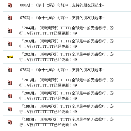
080期：《杀十七码》向前冲，支持的朋友顶起来~
079期：《杀十七码》向前冲，支持的朋友顶起来~
「204期」〔咿咿呀呀〕TTTT{全球最牛的无错⑤行，⑤
行，Ⅴ行}TTTTTTTT已经更新！49
「203期」〔咿咿呀呀〕TTTT{全球最牛的无错⑤行，⑤
行，Ⅴ行}TTTTTTTT已经更新！49
「202期」〔咿咿呀呀〕TTTT{全球最牛的无错⑤行，⑤
行，Ⅴ行}TTTTTTTT已经更新！49
078期：《杀十七码》向前冲，支持的朋友顶起来~
「201期」〔咿咿呀呀〕TTTT{全球最牛的无错⑤行，⑤
行，Ⅴ行}TTTTTTTT已经更新！49
「200期」〔咿咿呀呀〕TTTT{全球最牛的无错⑤行，⑤
行，Ⅴ行}TTTTTTTT已经更新！49
「199期」〔咿咿呀呀〕TTTT{全球最牛的无错⑤行，⑤
行，Ⅴ行}TTTTTTTT已经更新！49
「198期」〔咿咿呀呀〕TTTT{全球最牛的无错⑤行，⑤
行，Ⅴ行}TTTTTTTT已经更新！49