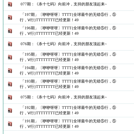
077期：《杀十七码》向前冲，支持的朋友顶起来~
「197期」〔咿咿呀呀〕TTTT{全球最牛的无错⑤行，⑤
行，Ⅴ行}TTTTTTTT已经更新！49
「196期」〔咿咿呀呀〕TTTT{全球最牛的无错⑤行，⑤
行，Ⅴ行}TTTTTTTT已经更新！49
076期：《杀十七码》向前冲，支持的朋友顶起来~
「195期」〔咿咿呀呀〕TTTT{全球最牛的无错⑤行，⑤
行，Ⅴ行}TTTTTTTT已经更新！49
「194期」〔咿咿呀呀〕TTTT{全球最牛的无错⑤行，⑤
行，Ⅴ行}TTTTTTTT已经更新！49
「193期」〔咿咿呀呀〕TTTT{全球最牛的无错⑤行，⑤
行，Ⅴ行}TTTTTTTT已经更新！49
075期：《杀十七码》向前冲，支持的朋友顶起来~
「192期」〔咿咿呀呀〕TTTT{全球最牛的无错⑤行，⑤
行，Ⅴ行}TTTTTTTT已经更新！49
「191期」〔咿咿呀呀〕TTTT{全球最牛的无错⑤行，⑤
行，Ⅴ行}TTTTTTTT已经更新！49