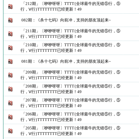
「212期」〔咿咿呀呀〕TTTT{全球最牛的无错⑤行，⑤
行，Ⅴ行}TTTTTTTT已经更新！49
082期：《杀十七码》向前冲，支持的朋友顶起来~
「211期」〔咿咿呀呀〕TTTT{全球最牛的无错⑤行，⑤
行，Ⅴ行}TTTTTTTT已经更新！49
「210期」〔咿咿呀呀〕TTTT{全球最牛的无错⑤行，⑤
行，Ⅴ行}TTTTTTTT已经更新！49
081期：《杀十七码》向前冲，支持的朋友顶起来~
「209期」〔咿咿呀呀〕TTTT{全球最牛的无错⑤行，⑤
行，Ⅴ行}TTTTTTTT已经更新！49
「208期」〔咿咿呀呀〕TTTT{全球最牛的无错⑤行，⑤
行，Ⅴ行}TTTTTTTT已经更新！49
「207期」〔咿咿呀呀〕TTTT{全球最牛的无错⑤行，⑤
行，Ⅴ行}TTTTTTTT已经更新！49
「206期」〔咿咿呀呀〕TTTT{全球最牛的无错⑤行，⑤
行，Ⅴ行}TTTTTTTT已经更新！49
「205期」〔咿咿呀呀〕TTTT{全球最牛的无错⑤行，⑤
行，Ⅴ行}TTTTTTTT已经更新！49