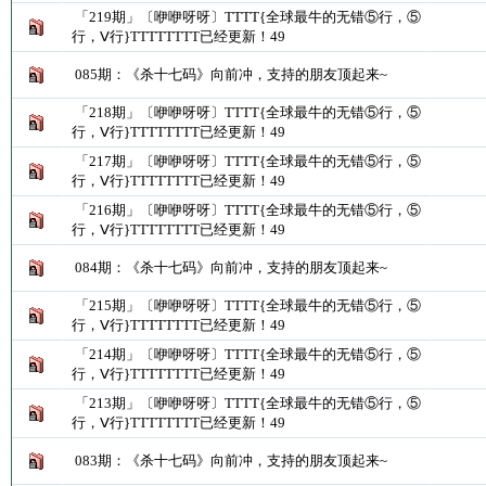
「219期」〔咿咿呀呀〕TTTT{全球最牛的无错⑤行，⑤
行，Ⅴ行}TTTTTTTT已经更新！49
085期：《杀十七码》向前冲，支持的朋友顶起来~
「218期」〔咿咿呀呀〕TTTT{全球最牛的无错⑤行，⑤
行，Ⅴ行}TTTTTTTT已经更新！49
「217期」〔咿咿呀呀〕TTTT{全球最牛的无错⑤行，⑤
行，Ⅴ行}TTTTTTTT已经更新！49
「216期」〔咿咿呀呀〕TTTT{全球最牛的无错⑤行，⑤
行，Ⅴ行}TTTTTTTT已经更新！49
084期：《杀十七码》向前冲，支持的朋友顶起来~
「215期」〔咿咿呀呀〕TTTT{全球最牛的无错⑤行，⑤
行，Ⅴ行}TTTTTTTT已经更新！49
「214期」〔咿咿呀呀〕TTTT{全球最牛的无错⑤行，⑤
行，Ⅴ行}TTTTTTTT已经更新！49
「213期」〔咿咿呀呀〕TTTT{全球最牛的无错⑤行，⑤
行，Ⅴ行}TTTTTTTT已经更新！49
083期：《杀十七码》向前冲，支持的朋友顶起来~