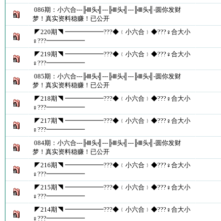
086期：小六合---╠Ⅲ头╣---╠Ⅲ头╣---╠Ⅲ头╣-圆你发财
梦！真实资料稳赚！已公开
◤220期◥ ━━━━━━???◆﹛小六合﹜◆???♀合大小
♀???━━━━━━
◤219期◥ ━━━━━━???◆﹛小六合﹜◆???♀合大小
♀???━━━━━━
085期：小六合---╠Ⅲ头╣---╠Ⅲ头╣---╠Ⅲ头╣-圆你发财
梦！真实资料稳赚！已公开
◤218期◥ ━━━━━━???◆﹛小六合﹜◆???♀合大小
♀???━━━━━━
◤217期◥ ━━━━━━???◆﹛小六合﹜◆???♀合大小
♀???━━━━━━
084期：小六合---╠Ⅲ头╣---╠Ⅲ头╣---╠Ⅲ头╣-圆你发财
梦！真实资料稳赚！已公开
◤216期◥ ━━━━━━???◆﹛小六合﹜◆???♀合大小
♀???━━━━━━
◤215期◥ ━━━━━━???◆﹛小六合﹜◆???♀合大小
♀???━━━━━━
◤214期◥ ━━━━━━???◆﹛小六合﹜◆???♀合大小
♀???━━━━━━