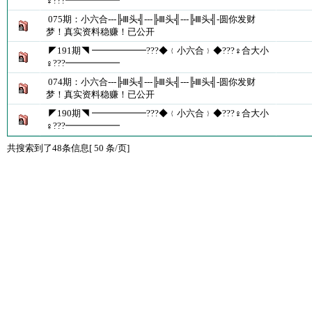
♀???━━━━━━
075期：小六合---╠Ⅲ头╣---╠Ⅲ头╣---╠Ⅲ头╣-圆你发财
梦！真实资料稳赚！已公开
◤191期◥ ━━━━━━???◆﹛小六合﹜◆???♀合大小
♀???━━━━━━
074期：小六合---╠Ⅲ头╣---╠Ⅲ头╣---╠Ⅲ头╣-圆你发财
梦！真实资料稳赚！已公开
◤190期◥ ━━━━━━???◆﹛小六合﹜◆???♀合大小
♀???━━━━━━
共搜索到了48条信息[ 50 条/页]