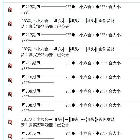
◤213期◥ ━━━━━━???◆﹛小六合﹜◆???♀合大小
♀???━━━━━━
083期：小六合---╠Ⅲ头╣---╠Ⅲ头╣---╠Ⅲ头╣-圆你发财
梦！真实资料稳赚！已公开
◤212期◥ ━━━━━━???◆﹛小六合﹜◆???♀合大小
♀???━━━━━━
082期：小六合---╠Ⅲ头╣---╠Ⅲ头╣---╠Ⅲ头╣-圆你发财
梦！真实资料稳赚！已公开
◤211期◥ ━━━━━━???◆﹛小六合﹜◆???♀合大小
♀???━━━━━━
◤210期◥ ━━━━━━???◆﹛小六合﹜◆???♀合大小
♀???━━━━━━
◤209期◥ ━━━━━━???◆﹛小六合﹜◆???♀合大小
♀???━━━━━━
◤208期◥ ━━━━━━???◆﹛小六合﹜◆???♀合大小
♀???━━━━━━
081期：小六合---╠Ⅲ头╣---╠Ⅲ头╣---╠Ⅲ头╣-圆你发财
梦！真实资料稳赚！已公开
◤207期◥ ━━━━━━???◆﹛小六合﹜◆???♀合大小
♀???━━━━━━