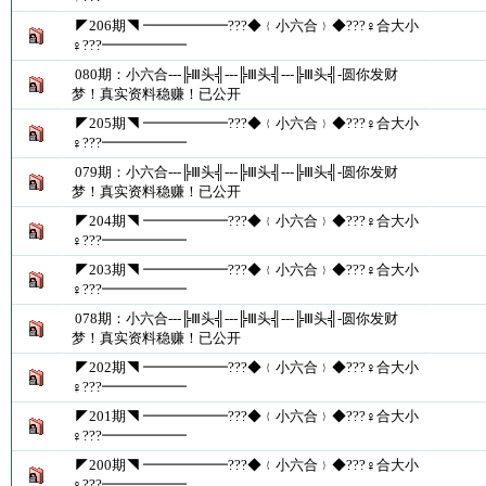
◤206期◥ ━━━━━━???◆﹛小六合﹜◆???♀合大小
♀???━━━━━━
080期：小六合---╠Ⅲ头╣---╠Ⅲ头╣---╠Ⅲ头╣-圆你发财
梦！真实资料稳赚！已公开
◤205期◥ ━━━━━━???◆﹛小六合﹜◆???♀合大小
♀???━━━━━━
079期：小六合---╠Ⅲ头╣---╠Ⅲ头╣---╠Ⅲ头╣-圆你发财
梦！真实资料稳赚！已公开
◤204期◥ ━━━━━━???◆﹛小六合﹜◆???♀合大小
♀???━━━━━━
◤203期◥ ━━━━━━???◆﹛小六合﹜◆???♀合大小
♀???━━━━━━
078期：小六合---╠Ⅲ头╣---╠Ⅲ头╣---╠Ⅲ头╣-圆你发财
梦！真实资料稳赚！已公开
◤202期◥ ━━━━━━???◆﹛小六合﹜◆???♀合大小
♀???━━━━━━
◤201期◥ ━━━━━━???◆﹛小六合﹜◆???♀合大小
♀???━━━━━━
◤200期◥ ━━━━━━???◆﹛小六合﹜◆???♀合大小
♀???━━━━━━