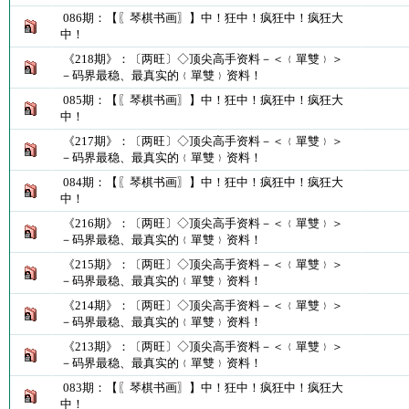
086期：【〖琴棋书画〗】中！狂中！疯狂中！疯狂大
中！
《218期》：〔两旺〕◇顶尖高手资料－＜﹛單雙﹜＞
－码界最稳、最真实的﹛單雙﹜资料！
085期：【〖琴棋书画〗】中！狂中！疯狂中！疯狂大
中！
《217期》：〔两旺〕◇顶尖高手资料－＜﹛單雙﹜＞
－码界最稳、最真实的﹛單雙﹜资料！
084期：【〖琴棋书画〗】中！狂中！疯狂中！疯狂大
中！
《216期》：〔两旺〕◇顶尖高手资料－＜﹛單雙﹜＞
－码界最稳、最真实的﹛單雙﹜资料！
《215期》：〔两旺〕◇顶尖高手资料－＜﹛單雙﹜＞
－码界最稳、最真实的﹛單雙﹜资料！
《214期》：〔两旺〕◇顶尖高手资料－＜﹛單雙﹜＞
－码界最稳、最真实的﹛單雙﹜资料！
《213期》：〔两旺〕◇顶尖高手资料－＜﹛單雙﹜＞
－码界最稳、最真实的﹛單雙﹜资料！
083期：【〖琴棋书画〗】中！狂中！疯狂中！疯狂大
中！