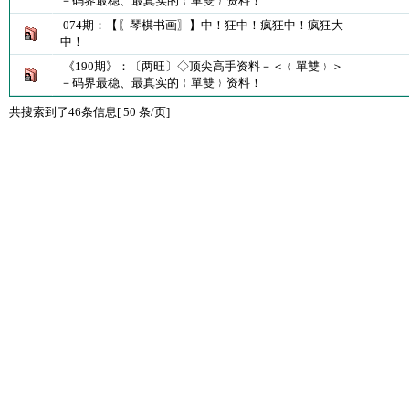
－码界最稳、最真实的﹛單雙﹜资料！
074期：【〖琴棋书画〗】中！狂中！疯狂中！疯狂大
中！
《190期》：〔两旺〕◇顶尖高手资料－＜﹛單雙﹜＞
－码界最稳、最真实的﹛單雙﹜资料！
共搜索到了46条信息[ 50 条/页]