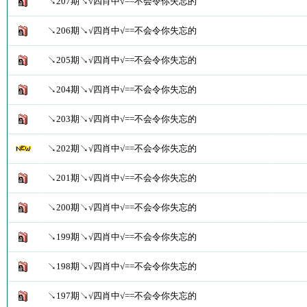
↘207期↘√四肖中√==不会令你失忘的
↘206期↘√四肖中√==不会令你失忘的
↘205期↘√四肖中√==不会令你失忘的
↘204期↘√四肖中√==不会令你失忘的
↘203期↘√四肖中√==不会令你失忘的
↘202期↘√四肖中√==不会令你失忘的
↘201期↘√四肖中√==不会令你失忘的
↘200期↘√四肖中√==不会令你失忘的
↘199期↘√四肖中√==不会令你失忘的
↘198期↘√四肖中√==不会令你失忘的
↘197期↘√四肖中√==不会令你失忘的