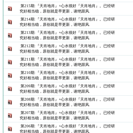
第215期:『天肖地肖』+心水很好『天肖地肖』。已经研
究好相当稳，原创就是早更新，谢绝跟风.
第214期:『天肖地肖』+心水很好『天肖地肖』。已经研
究好相当稳，原创就是早更新，谢绝跟风.
第213期:『天肖地肖』+心水很好『天肖地肖』。已经研
究好相当稳，原创就是早更新，谢绝跟风.
第212期:『天肖地肖』+心水很好『天肖地肖』。已经研
究好相当稳，原创就是早更新，谢绝跟风.
第211期:『天肖地肖』+心水很好『天肖地肖』。已经研
究好相当稳，原创就是早更新，谢绝跟风.
第210期:『天肖地肖』+心水很好『天肖地肖』。已经研
究好相当稳，原创就是早更新，谢绝跟风.
第209期:『天肖地肖』+心水很好『天肖地肖』。已经研
究好相当稳，原创就是早更新，谢绝跟风.
第208期:『天肖地肖』+心水很好『天肖地肖』。已经研
究好相当稳，原创就是早更新，谢绝跟风.
第207期:『天肖地肖』+心水很好『天肖地肖』。已经研
究好相当稳，原创就是早更新，谢绝跟风.
第206期:『天肖地肖』+心水很好『天肖地肖』。已经研
究好相当稳，原创就是早更新，谢绝跟风.