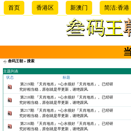
首页
香港区
新澳门
简洁:香港
叁码王朝
» 搜索
主题列表
状态
标题
第219期:『天肖地肖』+心水很好『天肖地肖』。已经研
究好相当稳，原创就是早更新，谢绝跟风.
第218期:『天肖地肖』+心水很好『天肖地肖』。已经研
究好相当稳，原创就是早更新，谢绝跟风.
第217期:『天肖地肖』+心水很好『天肖地肖』。已经研
究好相当稳，原创就是早更新，谢绝跟风.
第216期:『天肖地肖』+心水很好『天肖地肖』。已经研
究好相当稳，原创就是早更新，谢绝跟风.