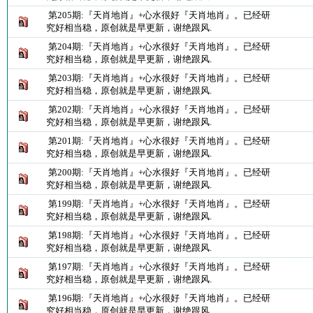
第205期:『天肖地肖』+心水很好『天肖地肖』。已经研
究好相当稳，原创就是早更新，谢绝跟风.
第204期:『天肖地肖』+心水很好『天肖地肖』。已经研
究好相当稳，原创就是早更新，谢绝跟风.
第203期:『天肖地肖』+心水很好『天肖地肖』。已经研
究好相当稳，原创就是早更新，谢绝跟风.
第202期:『天肖地肖』+心水很好『天肖地肖』。已经研
究好相当稳，原创就是早更新，谢绝跟风.
第201期:『天肖地肖』+心水很好『天肖地肖』。已经研
究好相当稳，原创就是早更新，谢绝跟风.
第200期:『天肖地肖』+心水很好『天肖地肖』。已经研
究好相当稳，原创就是早更新，谢绝跟风.
第199期:『天肖地肖』+心水很好『天肖地肖』。已经研
究好相当稳，原创就是早更新，谢绝跟风.
第198期:『天肖地肖』+心水很好『天肖地肖』。已经研
究好相当稳，原创就是早更新，谢绝跟风.
第197期:『天肖地肖』+心水很好『天肖地肖』。已经研
究好相当稳，原创就是早更新，谢绝跟风.
第196期:『天肖地肖』+心水很好『天肖地肖』。已经研
究好相当稳，原创就是早更新，谢绝跟风.