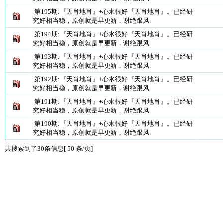
第195期:『天肖地肖』+心水很好『天肖地肖』。已经研
究好相当稳，原创就是早更新，谢绝跟风.
第194期:『天肖地肖』+心水很好『天肖地肖』。已经研
究好相当稳，原创就是早更新，谢绝跟风.
第193期:『天肖地肖』+心水很好『天肖地肖』。已经研
究好相当稳，原创就是早更新，谢绝跟风.
第192期:『天肖地肖』+心水很好『天肖地肖』。已经研
究好相当稳，原创就是早更新，谢绝跟风.
第191期:『天肖地肖』+心水很好『天肖地肖』。已经研
究好相当稳，原创就是早更新，谢绝跟风.
第190期:『天肖地肖』+心水很好『天肖地肖』。已经研
究好相当稳，原创就是早更新，谢绝跟风.
共搜索到了30条信息[ 50 条/页]