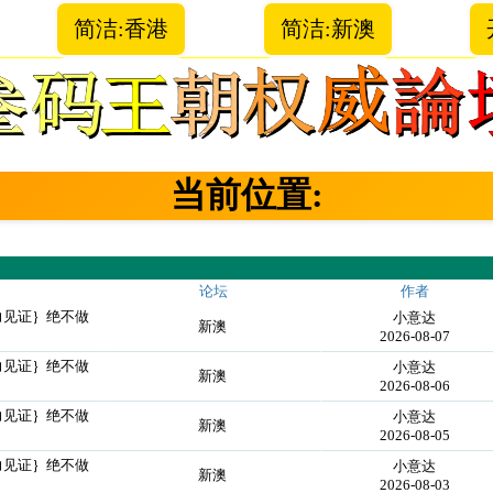
简洁:香港
简洁:新澳
当前位置:
论坛
作者
实力见证｝绝不做
小意达
新澳
2026-08-07
实力见证｝绝不做
小意达
新澳
2026-08-06
实力见证｝绝不做
小意达
新澳
2026-08-05
实力见证｝绝不做
小意达
新澳
2026-08-03