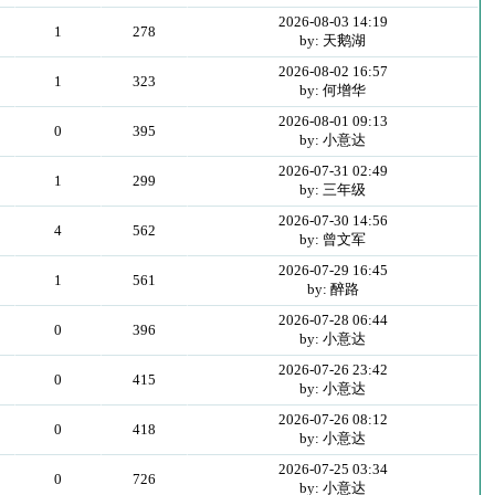
2026-08-03 14:19
1
278
by: 天鹅湖
2026-08-02 16:57
1
323
by: 何增华
2026-08-01 09:13
0
395
by: 小意达
2026-07-31 02:49
1
299
by: 三年级
2026-07-30 14:56
4
562
by: 曾文军
2026-07-29 16:45
1
561
by: 醉路
2026-07-28 06:44
0
396
by: 小意达
2026-07-26 23:42
0
415
by: 小意达
2026-07-26 08:12
0
418
by: 小意达
2026-07-25 03:34
0
726
by: 小意达