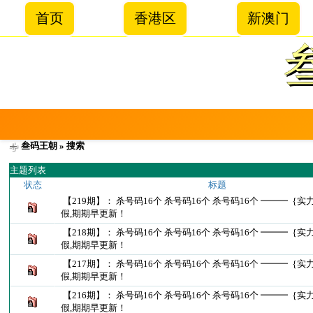
首页
香港区
新澳门
叁码王朝
» 搜索
主题列表
状态
标题
【219期】： 杀号码16个 杀号码16个 杀号码16个 ━━━｛
假,期期早更新！
【218期】： 杀号码16个 杀号码16个 杀号码16个 ━━━｛
假,期期早更新！
【217期】： 杀号码16个 杀号码16个 杀号码16个 ━━━｛
假,期期早更新！
【216期】： 杀号码16个 杀号码16个 杀号码16个 ━━━｛
假,期期早更新！