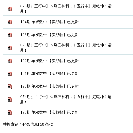
076期〖五行中〗☆爆庄神料，〖五行中〗定乾坤！请
进！
194期 单双数中 【实战帖】已更新 .
193期 单双数中 【实战帖】已更新 .
075期〖五行中〗☆爆庄神料，〖五行中〗定乾坤！请
进！
192期 单双数中 【实战帖】已更新 .
191期 单双数中 【实战帖】已更新 .
190期 单双数中 【实战帖】已更新 .
074期〖五行中〗☆爆庄神料，〖五行中〗定乾坤！请
进！
189期 单双数中 【实战帖】已更新 .
共搜索到了44条信息[ 50 条/页]