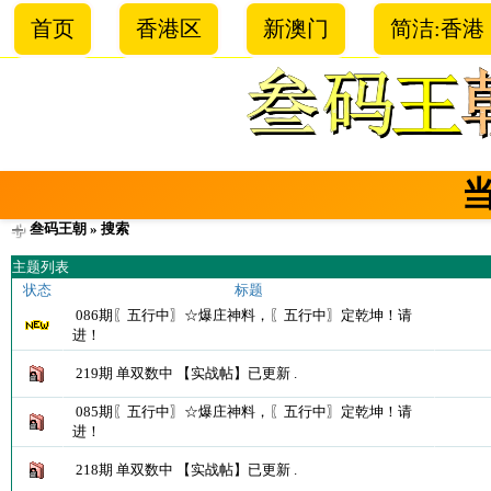
首页
香港区
新澳门
简洁:香港
叁码王朝
» 搜索
主题列表
状态
标题
086期〖五行中〗☆爆庄神料，〖五行中〗定乾坤！请
进！
219期 单双数中 【实战帖】已更新 .
085期〖五行中〗☆爆庄神料，〖五行中〗定乾坤！请
进！
218期 单双数中 【实战帖】已更新 .