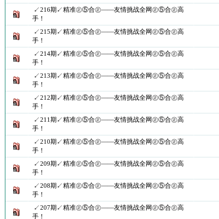
↙216期↙精准㊣⑤合㊣——友情挑战全网㊣⑤合㊣高
手！
↙215期↙精准㊣⑤合㊣——友情挑战全网㊣⑤合㊣高
手！
↙214期↙精准㊣⑤合㊣——友情挑战全网㊣⑤合㊣高
手！
↙213期↙精准㊣⑤合㊣——友情挑战全网㊣⑤合㊣高
手！
↙212期↙精准㊣⑤合㊣——友情挑战全网㊣⑤合㊣高
手！
↙211期↙精准㊣⑤合㊣——友情挑战全网㊣⑤合㊣高
手！
↙210期↙精准㊣⑤合㊣——友情挑战全网㊣⑤合㊣高
手！
↙209期↙精准㊣⑤合㊣——友情挑战全网㊣⑤合㊣高
手！
↙208期↙精准㊣⑤合㊣——友情挑战全网㊣⑤合㊣高
手！
↙207期↙精准㊣⑤合㊣——友情挑战全网㊣⑤合㊣高
手！