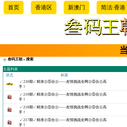
首页
香港区
新澳门
简洁:香港
叁码王朝
» 搜索
主题列表
状态
标题
↙220期↙精准㊣⑤合㊣——友情挑战全网㊣⑤合㊣高
手！
↙219期↙精准㊣⑤合㊣——友情挑战全网㊣⑤合㊣高
手！
↙218期↙精准㊣⑤合㊣——友情挑战全网㊣⑤合㊣高
手！
↙217期↙精准㊣⑤合㊣——友情挑战全网㊣⑤合㊣高
手！