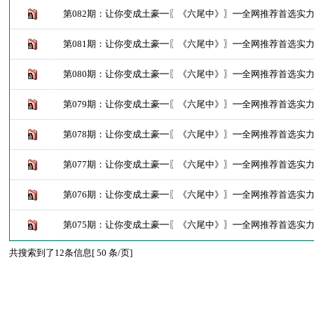
第082期：让你变成土豪━〖《六尾中》〗━全网推荐首选实
第081期：让你变成土豪━〖《六尾中》〗━全网推荐首选实
第080期：让你变成土豪━〖《六尾中》〗━全网推荐首选实
第079期：让你变成土豪━〖《六尾中》〗━全网推荐首选实
第078期：让你变成土豪━〖《六尾中》〗━全网推荐首选实
第077期：让你变成土豪━〖《六尾中》〗━全网推荐首选实
第076期：让你变成土豪━〖《六尾中》〗━全网推荐首选实
第075期：让你变成土豪━〖《六尾中》〗━全网推荐首选实
共搜索到了12条信息[ 50 条/页]