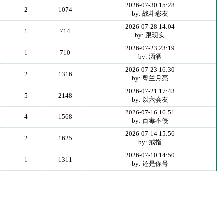
2026-07-30 15:28
2
1074
by: 战斗彩友
2026-07-28 14:04
1
714
by: 跟现实
2026-07-23 23:19
1
710
by: 洒洒
2026-07-23 16:30
2
1316
by: 粤兰月亮
2026-07-21 17:43
5
2148
by: 以六会友
2026-07-16 16:51
4
1568
by: 百毒不侵
2026-07-14 15:56
2
1625
by: 戒指
2026-07-10 14:50
1
1311
by: 还是你号