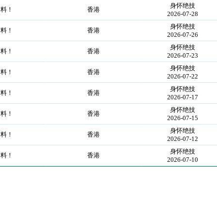
身怀绝技
力料！
香港
2026-07-28
身怀绝技
力料！
香港
2026-07-26
身怀绝技
力料！
香港
2026-07-23
身怀绝技
力料！
香港
2026-07-22
身怀绝技
力料！
香港
2026-07-17
身怀绝技
力料！
香港
2026-07-15
身怀绝技
力料！
香港
2026-07-12
身怀绝技
力料！
香港
2026-07-10