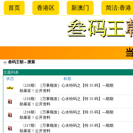
首页
香港区
新澳门
简洁:香港
叁码王朝
» 搜索
主题列表
状态
标题
〈220期〉［万事顺发］心水特码之【特 35 码】---期期
助暴富！公开资料
〈219期〉［万事顺发］心水特码之【特 35 码】---期期
助暴富！公开资料
〈218期〉［万事顺发］心水特码之【特 35 码】---期期
助暴富！公开资料
〈217期〉［万事顺发］心水特码之【特 35 码】---期期
助暴富！公开资料