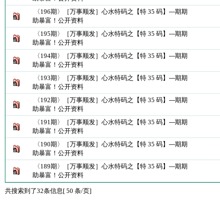
〈196期〉［万事顺发］心水特码之【特 35 码】---期期
助暴富！公开资料
〈195期〉［万事顺发］心水特码之【特 35 码】---期期
助暴富！公开资料
〈194期〉［万事顺发］心水特码之【特 35 码】---期期
助暴富！公开资料
〈193期〉［万事顺发］心水特码之【特 35 码】---期期
助暴富！公开资料
〈192期〉［万事顺发］心水特码之【特 35 码】---期期
助暴富！公开资料
〈191期〉［万事顺发］心水特码之【特 35 码】---期期
助暴富！公开资料
〈190期〉［万事顺发］心水特码之【特 35 码】---期期
助暴富！公开资料
〈189期〉［万事顺发］心水特码之【特 35 码】---期期
助暴富！公开资料
共搜索到了32条信息[ 50 条/页]