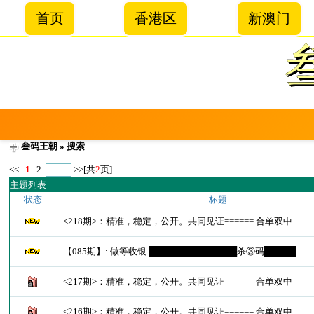
首页
香港区
新澳门
叁码王朝
» 搜索
<<
1
2
>>
[共
2
页]
主题列表
状态
标题
<218期>：精准，稳定，公开。共同见证====== 合单双中
【085期】: 做等收银 ██████████████杀③码█████
<217期>：精准，稳定，公开。共同见证====== 合单双中
<216期>：精准，稳定，公开。共同见证====== 合单双中