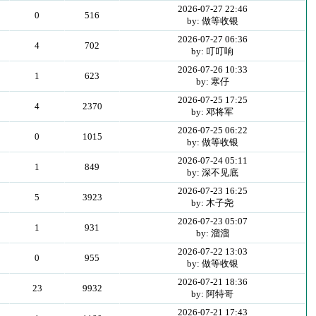
2026-07-27 22:46
0
516
by: 做等收银
2026-07-27 06:36
4
702
by: 叮叮响
2026-07-26 10:33
1
623
by: 寒仔
2026-07-25 17:25
4
2370
by: 邓将军
2026-07-25 06:22
0
1015
by: 做等收银
2026-07-24 05:11
1
849
by: 深不见底
2026-07-23 16:25
5
3923
by: 木子尧
2026-07-23 05:07
1
931
by: 溜溜
2026-07-22 13:03
0
955
by: 做等收银
2026-07-21 18:36
23
9932
by: 阿特哥
2026-07-21 17:43