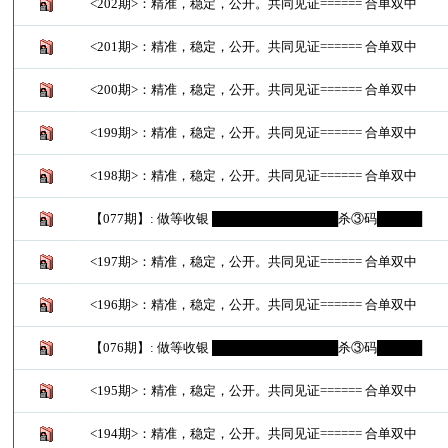
<202期>：精准，稳定，公开。共同见证====== 合单双中
<201期>：精准，稳定，公开。共同见证====== 合单双中
<200期>：精准，稳定，公开。共同见证====== 合单双中
<199期>：精准，稳定，公开。共同见证====== 合单双中
<198期>：精准，稳定，公开。共同见证====== 合单双中
【077期】: 做等收银 ██████████████杀③码█████
<197期>：精准，稳定，公开。共同见证====== 合单双中
<196期>：精准，稳定，公开。共同见证====== 合单双中
【076期】: 做等收银 ██████████████杀③码█████
<195期>：精准，稳定，公开。共同见证====== 合单双中
<194期>：精准，稳定，公开。共同见证====== 合单双中