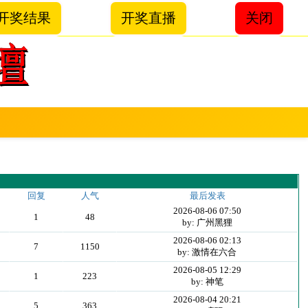
开奖结果
开奖直播
关闭
回复
人气
最后发表
2026-08-06 07:50
1
48
by: 广州黑狸
2026-08-06 02:13
7
1150
by: 激情在六合
2026-08-05 12:29
1
223
by: 神笔
2026-08-04 20:21
5
363