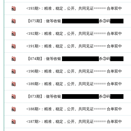
<193期>：精准，稳定，公开。共同见证====== 合单双中
【075期】: 做等收银 ██████████████杀③码█████
<192期>：精准，稳定，公开。共同见证====== 合单双中
<191期>：精准，稳定，公开。共同见证====== 合单双中
【074期】: 做等收银 ██████████████杀③码█████
<190期>：精准，稳定，公开。共同见证====== 合单双中
<189期>：精准，稳定，公开。共同见证====== 合单双中
【073期】: 做等收银 ██████████████杀③码█████
<188期>：精准，稳定，公开。共同见证====== 合单双中
<187期>：精准，稳定，公开。共同见证====== 合单双中